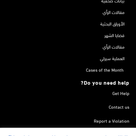
بيانات صحفية
مقالات الرأي
الأوراق البحثية
قضايا الشهر
مقالات الرأي
العملية سيرلي
Cases of the Month
Do you need help?
Get Help
Contact us
Report a Violation
Search in the Terrorism List