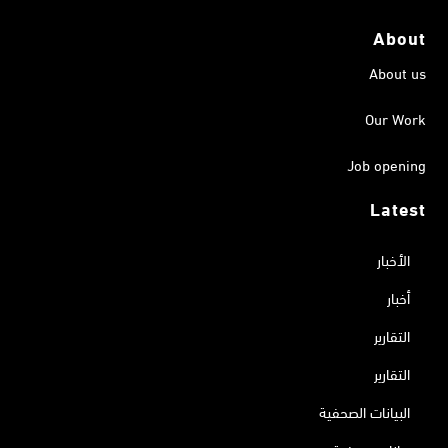
About
About us
Our Work
Job opening
Latest
الأخبار
أخبار
التقارير
التقارير
البيانات الصحفية