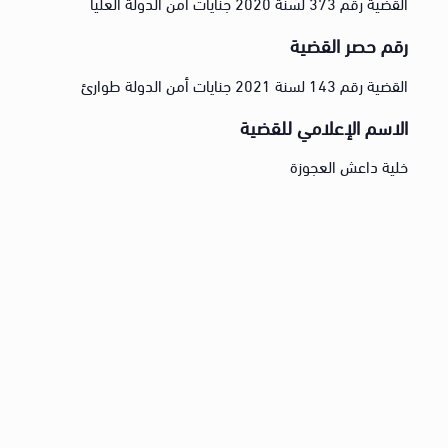
القضية رقم 373 لسنة 2020 جنايات امن الدولة العليا
رقم حصر القضية
القضية رقم 143 لسنة 2021 جنايات أمن الدولة طوارئ
الاسم الإعلامي للقضية
خلية داعش العجوزة