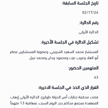
تاريخ الجلسة السابقة:
02/17/24
رقم الدائرة:
الدائرة الأولى
تشكيل الدائرة في الجلسة الأخيرة:
المستشار محمد السعيد الشربيني، وعضوية المستشارين عصام
أبو العلا وغريب عزت ومحمود زيدان ومحمد نبيل
المتهمين الحضور:
43
القرار الذي اتخذ في الجلسة الاخيرة:
قضت محكمة جنايات أمن الدولة طوارئ، الدائرة الأولى إرهاب
المنعقدة بمجمع محاكم بدر، اليوم السبت، بمعاقبة 13 متهماً