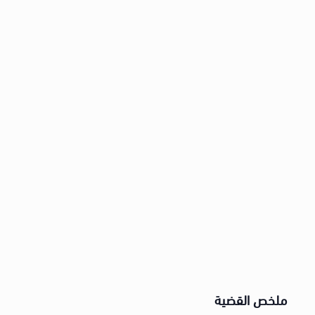
ملخص القضية