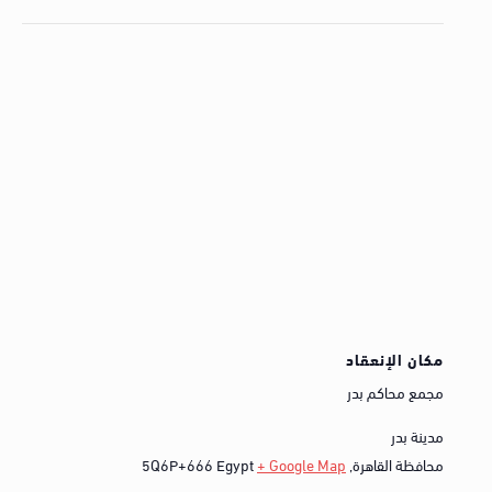
مكان الإنعقاد
مجمع محاكم بدر
مدينة بدر
محافظة القاهرة
,
+ Google Map
Egypt
5Q6P+666