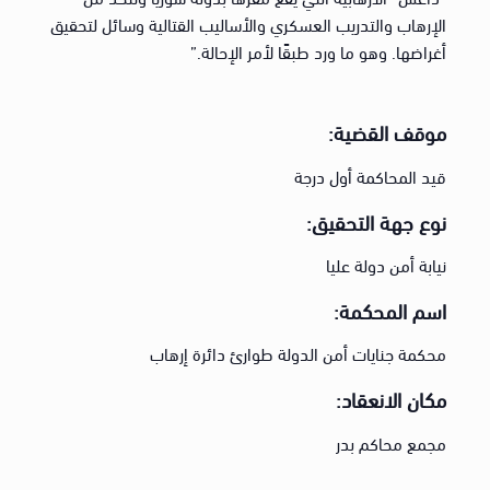
الإرهاب والتدريب العسكري والأساليب القتالية وسائل لتحقيق
أغراضها. وهو ما ورد طبقًا لأمر الإحالة.”
موقف القضية:
قيد المحاكمة أول درجة
نوع جهة التحقيق:
نيابة أمن دولة عليا
اسم المحكمة:
محكمة جنايات أمن الدولة طوارئ دائرة إرهاب
مكان الانعقاد:
مجمع محاكم بدر