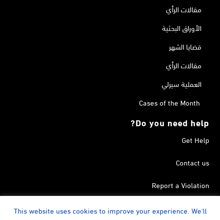
مقالات الرأي
الأوراق البحثية
قضايا الشهر
مقالات الرأي
العملية سيرلي
Cases of the Month
Do you need help?
Get Help
Contact us
Report a Violation
Search in the Terrorism List
This website uses cookies to improve your experience. We'll