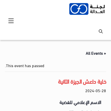
Ski
t
conten
Menu
« All Events
This event has passed.
خلية داعش الجيزة الثانية
2024-05-28
الاسم الإعلامي للقضية