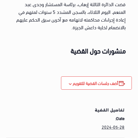
قضت الدائرة الثالثة إرهاب، برئاسة المستشار وجدى عبد
المنعم، اليوم الثلاثاء، بالسجن المشدد 5 سنوات لمتهم في
إعادة إجراءات محاكمته لاتهامه مع آخرين سبق الحكم عليهم
بالانضمام لخلية داعش الجيزة.
منشورات حول القضية
أضف جلسات القضية للتقويم
تفاصيل القضية
Date:
2024-05-28