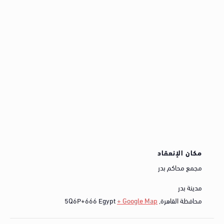
مكان الإنعقاد
مجمع محاكم بدر
مدينة بدر
محافظة القاهرة
,
+ Google Map
Egypt
5Q6P+666