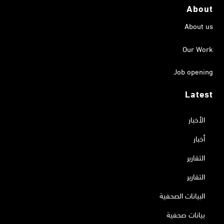
About
About us
Our Work
Job opening
Latest
الأخبار
أخبار
التقارير
التقارير
البيانات الصحفية
بيانات صحفية