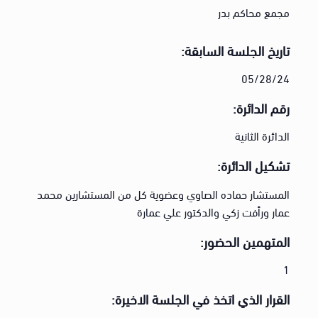
مجمع محاكم بدر
تاريخ الجلسة السابقة:
05/28/24
رقم الدائرة:
الدائرة الثانية
تشكيل الدائرة:
المستشار حماده الصاوي وعضوية كل من المستشارين محمد
عمار ورأفت زكي والدكتور علي عمارة
المتهمين الحضور:
1
القرار الذي اتخذ في الجلسة الاخيرة: