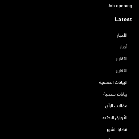
Job opening
Latest
الأخبار
أخبار
التقارير
التقارير
البيانات الصحفية
بيانات صحفية
مقالات الرأي
الأوراق البحثية
قضايا الشهر