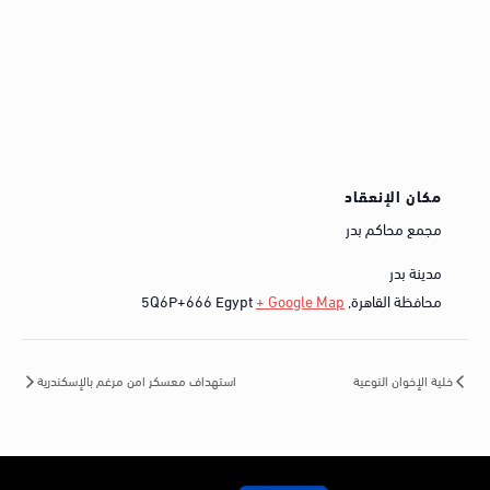
مكان الإنعقاد
مجمع محاكم بدر
مدينة بدر
محافظة القاهرة
,
+ Google Map
Egypt
5Q6P+666
خلية الإخوان النوعية
استهداف معسكر امن مرغم بالإسكندرية