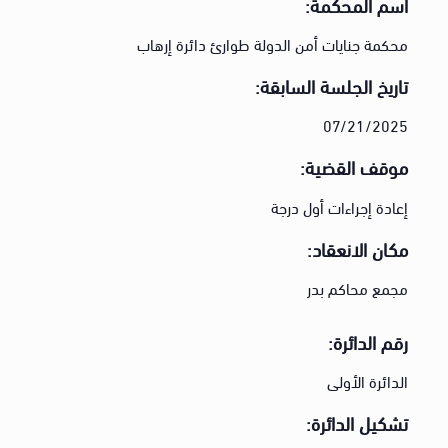
اسم المحكمة:
محكمة جنايات أمن الدولة طوارئ دائرة إرهاب
تاريخ الجلسة السابقة:
07/21/2025
موقف القضية:
إعادة إجراءات أول درجة
مكان الانعقاد:
مجمع محاكم بدر
رقم الدائرة:
الدائرة الأولى
تشكيل الدائرة: