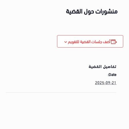
منشورات حول القضية
أضف جلسات القضية للتقويم
تفاصيل القضية
Date:
2025-09-21