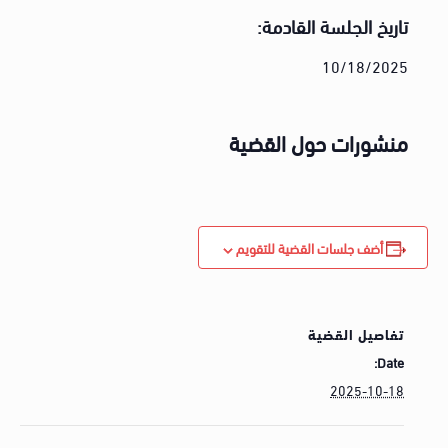
تاريخ الجلسة القادمة:
10/18/2025
منشورات حول القضية
أضف جلسات القضية للتقويم
تفاصيل القضية
Date:
2025-10-18