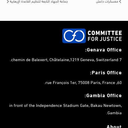
معسكرات داعش
جماعة الجهاد التابعة لتنظيم القاعدة الإرهابية
Genava Office:
7 chemin de Balexert, Châtelaine,1219 Geneva, Switzerland.
Paris Office:
60, rue François 1er, 75008 Paris, France.
Gambia
Office:
in front of the Independence Stadium Gate, Bakau Newtown,
Gambia.
About