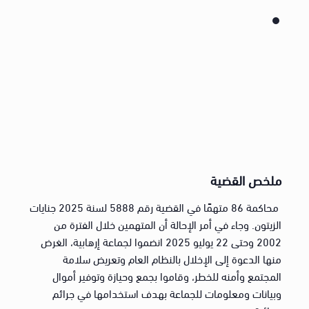
ملخص القضية
محاكمة 86 متهمًا في القضية رقم 5888 لسنة 2025 جنايات
الزيتون. وجاء في أمر الإحالة أن المتهمين خلال الفترة من
2002 وحتى 22 يوليو 2025 انضموا لجماعة إرهابية، الغرض
منها الدعوة إلى الإخلال بالنظام العام وتعريض سلامة
المجتمع وأمنه للخطر، وقاموا بجمع وحيازة وتوفير أموال
وبيانات ومعلومات للجماعة بهدف استخدامها في جرائم