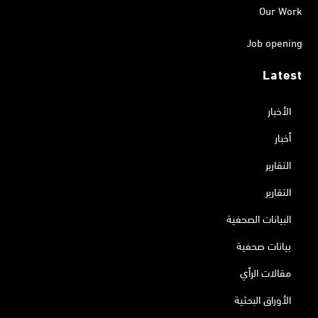
Our Work
Job opening
Latest
الأخبار
أخبار
التقارير
التقارير
البيانات الصحفية
بيانات صحفية
مقالات الرأي
الأوراق البحثية