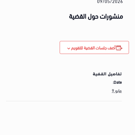
09/05/2026
منشورات حول القضية
أضف جلسات القضية للتقويم
تفاصيل القضية
Date:
مايو 9