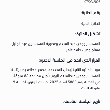
07/02/2026
رقم الدائرة:
الدائرة الثانية
تشكيل الدائرة:
المستشار وجدي عبد المنعم وعضوية المستشارين عبد الجليل
مفتاح وضياء حامد عامر
القرار الذي اتخذ في الجلسة الاخيرة:
قررت الدائرة الثانية إرهاب المنعقدة بمجمع محاكم بدر برئاسة
المستشار وجدى عبدالمنعم اليوم، تأجيل محاكمة 86 متهمًا،
في القضية رقم 5888 لسنة 2025، جنايات الزيتون، لجلسة 9
مايو للطلبات..
تاريخ الجلسة القادمة: