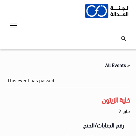
Ski
t
conten
Menu
« All Events
This event has passed.
خلية الزيتون
مايو 9
رقم الجنايات/الجنح