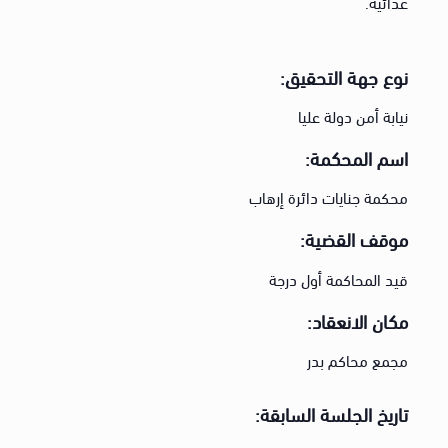
عدائية.
نوع جهة التحقيق:
نيابة أمن دولة عليا
اسم المحكمة:
محكمة جنايات دائرة إرهاب
موقف القضية:
قيد المحاكمة أول درجة
مكان الانعقاد:
مجمع محاكم بدر
تاريخ الجلسة السابقة: