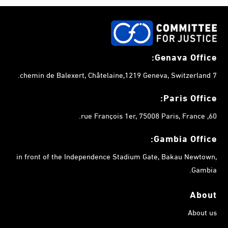
Genava Office:
7 chemin de Balexert, Châtelaine,1219 Geneva, Switzerland.
Paris Office:
60, rue François 1er, 75008 Paris, France.
Gambia
Office:
in front of the Independence Stadium Gate, Bakau Newtown,
Gambia.
About
About us