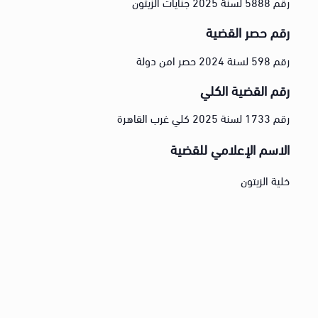
رقم 5888 لسنة 2025 جنايات الزيتون
رقم حصر القضية
رقم 598 لسنة 2024 حصر امن دولة
رقم القضية الكلي
رقم 1733 لسنة 2025 كلي غرب القاهرة
الاسم الإعلامي للقضية
خلية الزيتون