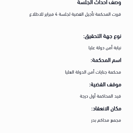
وصف أحداث الجلسة
قررت المحكمة تأجيل القضية لجلسة 4 فبراير للاطلاع
نوع جهة التحقيق:
نيابة أمن دولة عليا
اسم المحكمة:
محكمة جنايات أمن الدولة العليا
موقف القضية:
قيد المحاكمة أول درجة
مكان الانعقاد:
مجمع محاكم بدر