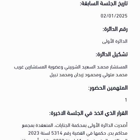
تاريخ الجلسة السابقة:
02/01/2025
رقم الدائرة:
الدائرة الأولى
تشكيل الدائرة:
المستشار محمـد السعيد الشربيني وعضوية المستشارين غريب
محمـد متولي ومحمـود زيدان ومحمد نـبيل
المتهمين الحضور:
1
القرار الذي اتخذ في الجلسة الاخيرة:
أصدرت الدائرة الأولى بمحكمة الجنايات، المنعقدة بمجمع
محاكم بدر، حكمها في القضية رقم 5314 لسنة 2023