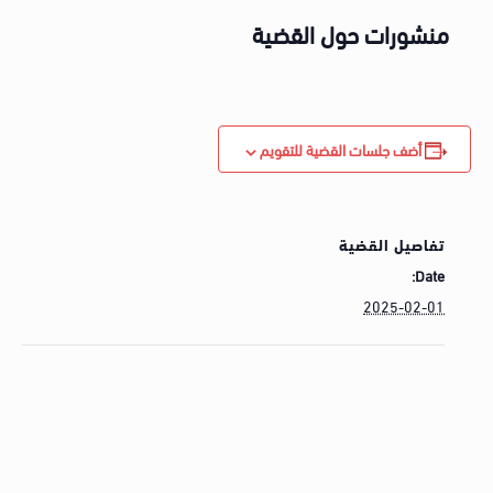
منشورات حول القضية
أضف جلسات القضية للتقويم
تفاصيل القضية
Date:
2025-02-01