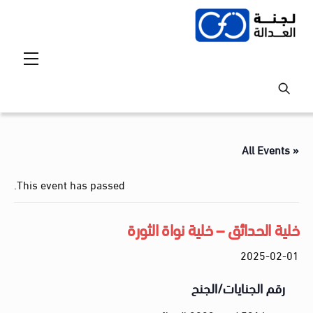
Ski
t
conten
Menu
« All Events
This event has passed.
خلية الحدائق – خلية نواة الثورة
2025-02-01
رقم الجنايات/الجنح