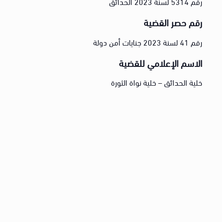
رقم 5314 لسنة 2023 الحدائق
رقم حصر القضية
رقم 41 لسنة 2023 جنايات أمن دولة
الاسم الإعلامي للقضية
خلية الحدائق – خلية نواة الثورة