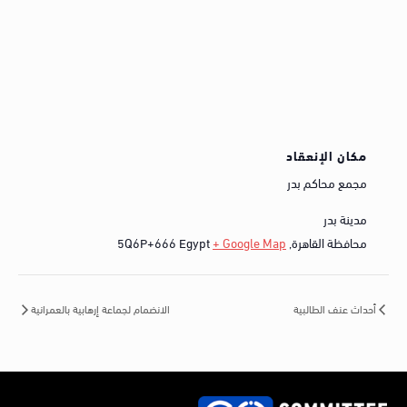
مكان الإنعقاد
مجمع محاكم بدر
مدينة بدر
محافظة القاهرة
,
+ Google Map
Egypt
5Q6P+666
أحداث عنف الطالبية
الانضمام لجماعة إرهابية بالعمرانية