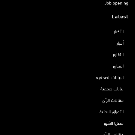
Job opening
Latest
الأخبار
أخبار
التقارير
التقارير
البيانات الصحفية
بيانات صحفية
مقالات الرأي
الأوراق البحثية
قضايا الشهر
مقالات الرأي