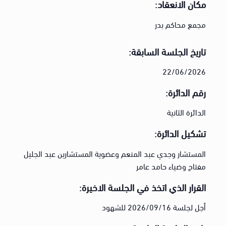
مكان الانعقاد:
مجمع محاكم بدر
تاريخ الجلسة السابقة:
22/06/2026
رقم الدائرة:
الدائرة الثانية
تشكيل الدائرة:
المستشار وجدي عبد المنعم وعضوية المستشارين عبد الجليل
مفتاح وضياء حامد عامر
القرار الذي اتخذ في الجلسة الاخيرة:
أجل لجلسة 2026/09/16 للشهود