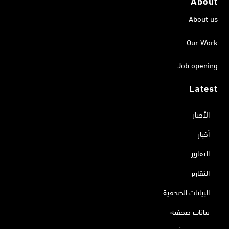
About
About us
Our Work
Job opening
Latest
الأخبار
أخبار
التقارير
التقارير
البيانات الصحفية
بيانات صحفية