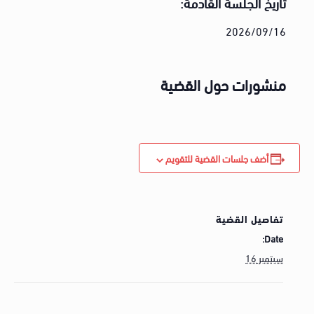
تاريخ الجلسة القادمة:
2026/09/16
منشورات حول القضية
أضف جلسات القضية للتقويم
تفاصيل القضية
Date:
سبتمبر 16