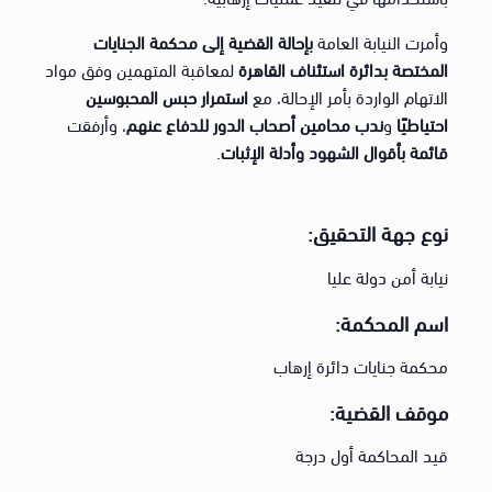
وأمرت النيابة العامة
بإحالة القضية إلى محكمة الجنايات
المختصة بدائرة استئناف القاهرة
لمعاقبة المتهمين وفق مواد
الاتهام الواردة بأمر الإحالة، مع
استمرار حبس المحبوسين
احتياطيًا
و
ندب محامين أصحاب الدور للدفاع عنهم
، وأرفقت
قائمة بأقوال الشهود وأدلة الإثبات
.
نوع جهة التحقيق:
نيابة أمن دولة عليا
اسم المحكمة:
محكمة جنايات دائرة إرهاب
موقف القضية:
قيد المحاكمة أول درجة