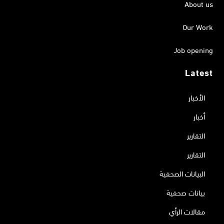
About us
Our Work
Job opening
Latest
الأخبار
أخبار
التقارير
التقارير
البيانات الصحفية
بيانات صحفية
مقالات الرأي