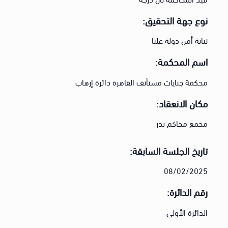
نوع جهة التحقيق:
نيابة أمن دولة عليا
اسم المحكمة:
محكمة جنايات مستأنف القاهرة دائرة إرهاب
مكان الانعقاد:
مجمع محاكم بدر
تاريخ الجلسة السابقة:
08/02/2025
رقم الدائرة:
الدائرة الأولى