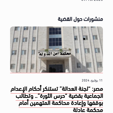
منشورات حول القضية
11 يوليو، 2024
مصر: “لجنة العدالة” تستنكر أحكام الإعدام
الجماعية بقضية “حرس الثورة”.. وتطالب
بوقفها وإعادة محاكمة المتهمين أمام
محكمة عادلة