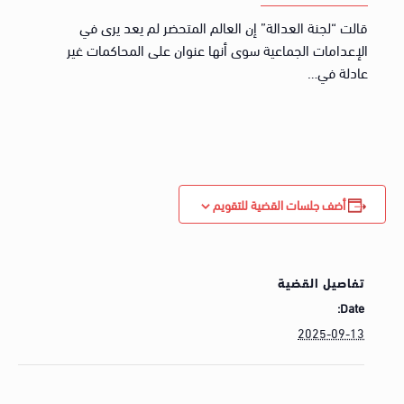
قالت “لجنة العدالة” إن العالم المتحضر لم يعد يرى في
الإعدامات الجماعية سوى أنها عنوان على المحاكمات غير
عادلة في…
أضف جلسات القضية للتقويم
تفاصيل القضية
Date:
2025-09-13