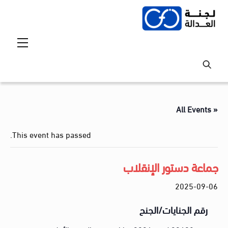
Ski
t
conten
Menu
« All Events
This event has passed.
جماعة دستور الإنقلاب
2025-09-06
رقم الجنايات/الجنح