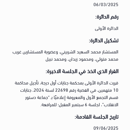
06/03/2025
رقم الدائرة:
الدائرة الأولى
تشكيل الدائرة:
المستشار محمد السعيد الشربيني، وعضوية المستشارين غريب
محمد متولي، ومحمود زيدان، ومحمد نبيل
القرار الذي اتخذ في الجلسة الاخيرة:
قررت الدائرة الأولى بمحكمة جنايات أول درجة، تأجيل محاكمة
10 متهمين، في القضية رقم 22698 لسنة 2024، جنايات
قسم التجمع الأول والمعروفة إعلاميًا بـ “جماعة دستور
الانقلاب”، لجلسة 6 سبتمبر المقبل؛ للمرافعة.
تاريخ الجلسة القادمة:
09/06/2025