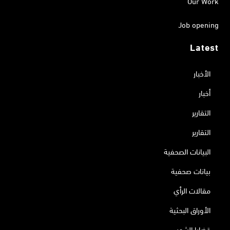
Our Work
Job opening
Latest
الأخبار
أخبار
التقارير
التقارير
البيانات الصحفية
بيانات صحفية
مقالات الرأي
الأوراق البحثية
قضايا الشهر