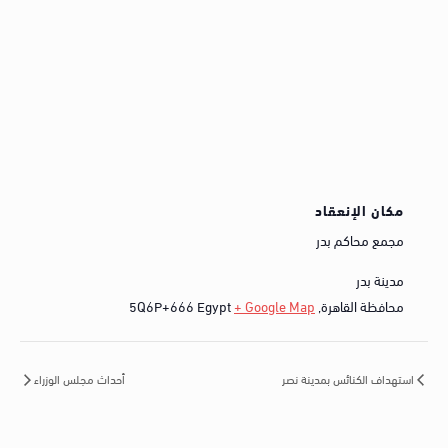
مكان الإنعقاد
مجمع محاكم بدر
مدينة بدر
محافظة القاهرة
,
+ Google Map
Egypt
5Q6P+666
استهداف الكنائس بمدينة نصر
أحداث مجلس الوزراء