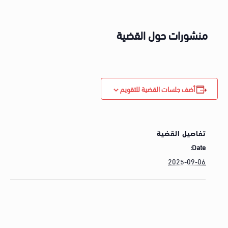
منشورات حول القضية
أضف جلسات القضية للتقويم
تفاصيل القضية
Date:
2025-09-06