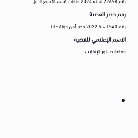
رقم 22698 لسنة 2024 جنايات قسم التجمع الأول
رقم حصر القضية
رقم 540 لسنة 2022 حصر أمن دولة عليا
الاسم الإعلامي للقضية
جماعة دستور الإنقلاب