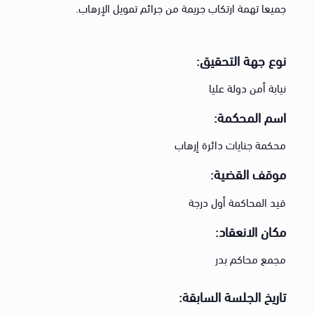
جميعا تهمة ارتكاب جريمة من جرائم تمويل الإرهاب.
نوع جهة التحقيق:
نيابة أمن دولة عليا
اسم المحكمة:
محكمة جنايات دائرة إرهاب
موقف القضية:
قيد المحاكمة أول درجة
مكان الانعقاد:
مجمع محاكم بدر
تاريخ الجلسة السابقة: