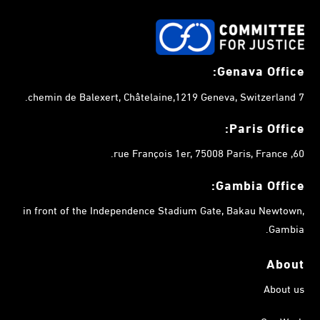
Genava Office:
7 chemin de Balexert, Châtelaine,1219 Geneva, Switzerland.
Paris Office:
60, rue François 1er, 75008 Paris, France.
Gambia
Office:
in front of the Independence Stadium Gate, Bakau Newtown,
Gambia.
About
About us