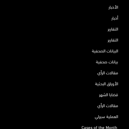
الأخبار
أخبار
التقارير
التقارير
البيانات الصحفية
بيانات صحفية
مقالات الرأي
الأوراق البحثية
قضايا الشهر
مقالات الرأي
العملية سيرلي
Cases of the Month