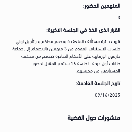
المتهمين الحضور:
3
القرار الذي اتخذ في الجلسة الاخيرة:
قررت دائرة مستأنف المنعقدة بمجمع محاكم بدر تأجيل اولي
جلسات الاستئناف المقدم من 3 متهمين بالانضمام إلى جماعة
حازمون الإرهابية على الأحكام الصادرة ضدهم من محكمة
جنايات أول درجة.. لجلسة 16 سبتمبر المقبل لحضور
المستأنفين من محبسهم.
تاريخ الجلسة القادمة:
09/16/2025
منشورات حول القضية