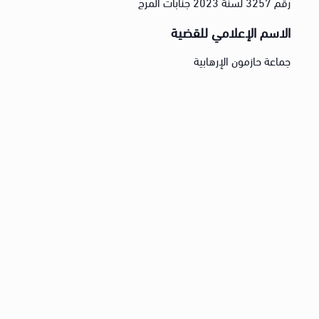
رقم 3257 لسنة 2023 جنابات المرج
الاسم الإعلامي للقضية
جماعة حازمون الإرهابية