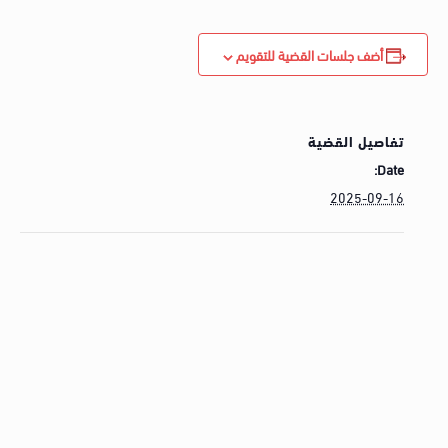
أضف جلسات القضية للتقويم
تفاصيل القضية
Date:
2025-09-16