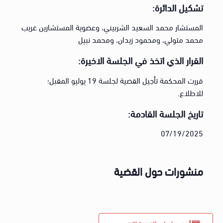
تشكيل الدائرة:
المستشار محمد السعيد الشربيني، وعضوية المستشارين غريب
محمد متولي، ومحمود زيدان، ومحمد نبيل
القرار الذي اتخذ في الجلسة الاخيرة:
قررت المحكمة تأجيل القضية لجلسة 19 يوليو المقبل؛
للاطلاع.
تاريخ الجلسة القادمة:
07/19/2025
منشورات حول القضية