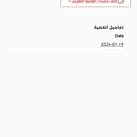
أضف جلسات القضية للتقويم
تفاصيل القضية
Date:
2025-07-19