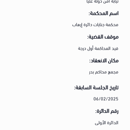
نيابة أمن دولة عليا
اسم المحكمة:
محكمة جنايات دائرة إرهاب
موقف القضية:
قيد المحاكمة أول درجة
مكان الانعقاد:
مجمع محاكم بدر
تاريخ الجلسة السابقة:
06/02/2025
رقم الدائرة:
الدائرة الأولى