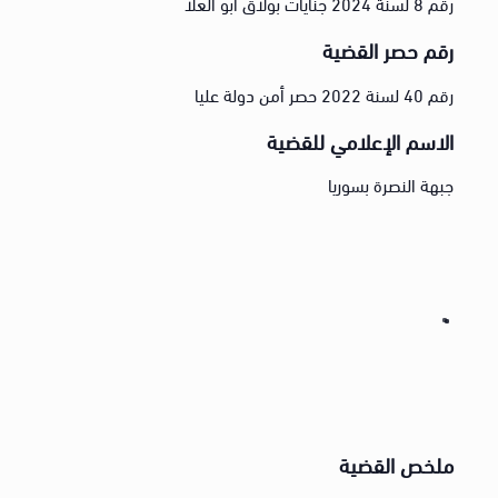
رقم 8 لسنة 2024 جنايات بولاق أبو العلا
رقم حصر القضية
رقم 40 لسنة 2022 حصر أمن دولة عليا
الاسم الإعلامي للقضية
جبهة النصرة بسوريا
ملخص القضية