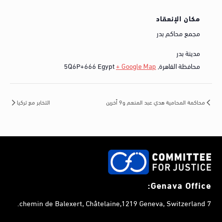
مكان الإنعقاد
مجمع محاكم بدر
مدينة بدر
محافظة القاهرة
,
+ Google Map
Egypt
5Q6P+666
محاكمة المحامية هدي عبد المنعم و9 أخرين
التخابر مع تركيا
Genava Office:
7 chemin de Balexert, Châtelaine,1219 Geneva, Switzerland.