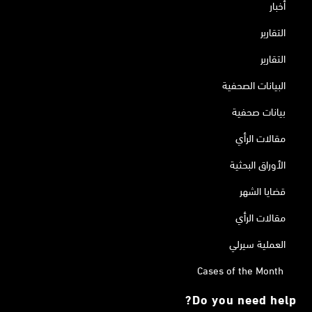
أخبار
التقارير
التقارير
البيانات الصحفية
بيانات صحفية
مقالات الرأي
الأوراق البحثية
قضايا الشهر
مقالات الرأي
العملية سيرلي
Cases of the Month
Do you need help?