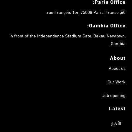
Paris Office:
60, rue François 1er, 75008 Paris, France.
Gambia
Office:
in front of the Independence Stadium Gate, Bakau Newtown,
Gambia.
About
About us
Our Work
Job opening
Latest
الأخبار