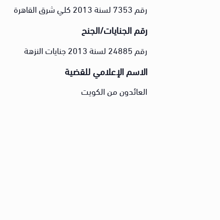
رقم 7353 لسنة 2013 كلي شرق القاهرة
رقم الجنايات/الجنح
رقم 24885 لسنة 2013 جنايات النزهة
الاسم الإعلامي للقضية
العائدون من الكويت