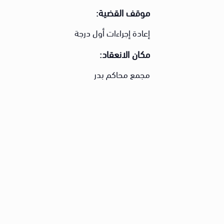
موقف القضية:
إعادة إجراءات أول درجة
مكان الانعقاد:
مجمع محاكم بدر