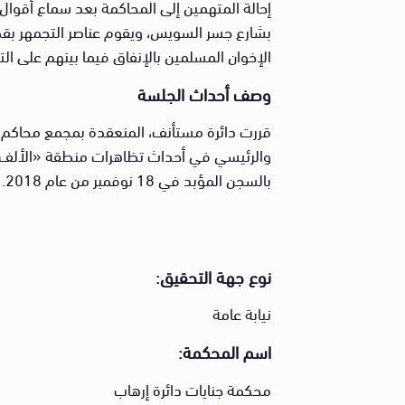
إحالة المتهمين إلى المحاكمة بعد سماع أقوال
بشارع جسر السويس، ويقوم عناصر التجمهر بقط
الإخوان المسلمين بالإنفاق فيما بينهم على الت
وصف أحداث الجلسة
قررت دائرة مستأنف، المنعقدة بمجمع محاكم ب
بالسجن المؤبد في 18 نوفمبر من عام 2018.
نوع جهة التحقيق:
نيابة عامة
اسم المحكمة:
محكمة جنايات دائرة إرهاب