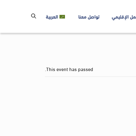
مل الإقليمي
تواصل معنا
العربية
This event has passed.