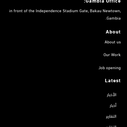
Gambia
Office:
in front of the Independence Stadium Gate, Bakau Newtown,
Gambia.
About
About us
Our Work
Job opening
Latest
الأخبار
أخبار
التقارير
التقارير