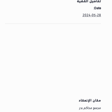
تفاصيل القضية
Date:
2024-05-28
مكان الإنعقاد
مجمع محاكم بدر