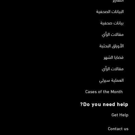
البيانات الصحفية
بيانات صحفية
مقالات الرأي
الأوراق البحثية
قضايا الشهر
مقالات الرأي
العملية سيرلي
Cases of the Month
Do you need help?
Get Help
Contact us