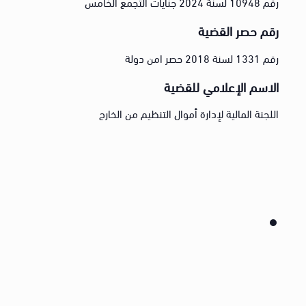
رقم 10948 لسنة 2024 جنايات التجمع الخامس
رقم حصر القضية
رقم 1331 لسنة 2018 حصر امن دولة
الاسم الإعلامي للقضية
اللجنة المالية لإدارة أموال التنظيم من الخارج