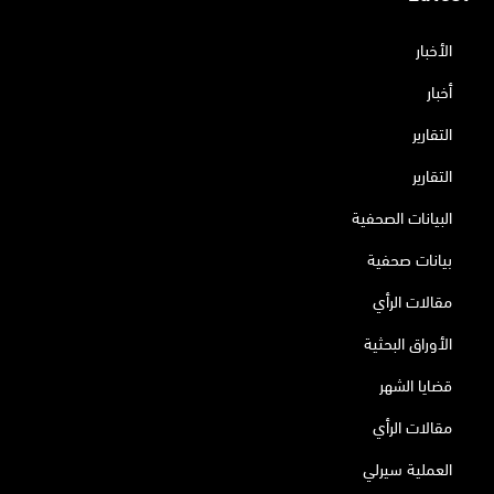
الأخبار
أخبار
التقارير
التقارير
البيانات الصحفية
بيانات صحفية
مقالات الرأي
الأوراق البحثية
قضايا الشهر
مقالات الرأي
العملية سيرلي