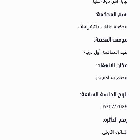
نيابة أمن دولة عليا
اسم المحكمة:
محكمة جنايات دائرة إرهاب
موقف القضية:
قيد المحاكمة أول درجة
مكان الانعقاد:
مجمع محاكم بدر
تاريخ الجلسة السابقة:
07/07/2025
رقم الدائرة:
الدائرة الأولى