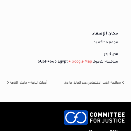
مكان الإنعقاد
مجمع محاكم بدر
مدينة بدر
محافظة القاهرة
,
+ Google Map
Egypt
5Q6P+666
محاكمة الخبير الاقتصادي عبد الخالق فاروق
أحداث النزهة – داعش النزهة