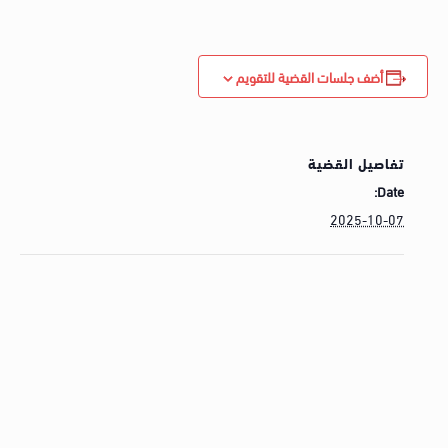
أضف جلسات القضية للتقويم
تفاصيل القضية
Date:
2025-10-07