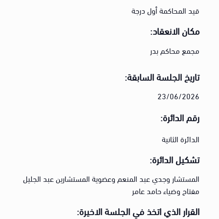
قيد المحاكمة أول درجة
مكان الانعقاد:
مجمع محاكم بدر
تاريخ الجلسة السابقة:
23/06/2026
رقم الدائرة:
الدائرة الثانية
تشكيل الدائرة:
المستشار وجدي عبد المنعم وعضوية المستشارين عبد الجليل
مفتاح وضياء حامد عامر
القرار الذي اتخذ في الجلسة الاخيرة: