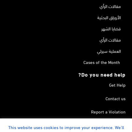
مقالات الرأي
الأوراق البحثية
قضايا الشهر
مقالات الرأي
العملية سيرلي
Cases of the Month
Do you need help?
Get Help
Contact us
Report a Violation
Search in the Terrorism List
This website uses cookies to improve your experience. We'll