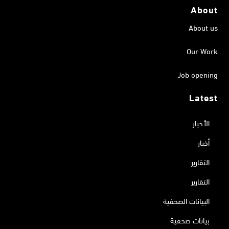
About
About us
Our Work
Job opening
Latest
الأخبار
أخبار
التقارير
التقارير
البيانات الصحفية
بيانات صحفية