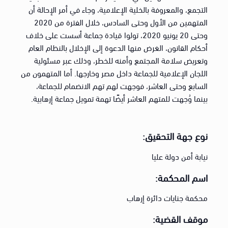
التجمع، والمعروفة بالخلية الإعلامية، وجاء في أمر الإحالة أن
المتهمين من الأول وحتى السادس، خلال الفترة من 2020
وحتى 20 يونيو 2020، تولوا قيادة جماعة أسست على خلاف
أحكام القانون، الغرض منها الدعوة إلى الإخلال بالنظام العام
وتعريض سلامة المجتمع وأمنه للخطر، وذلك عبر مسئولية
اللجان الإعلامية للجماعة داخل مصر وخارجها. أما المتهمون من
السابع وحتى العاشر، فوجهت لهم تهم الانضمام للجماعة،
بينما وُجهت للمتهم العاشر أيضًا تهمة تمويل جماعة إرهابية.
نوع جهة التحقيق:
نيابة أمن دولة عليا
اسم المحكمة:
محكمة جنايات دائرة إرهاب
موقف القضية: