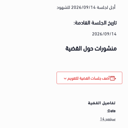
أجل لجلسة 2026/09/14 للشهود
تاريخ الجلسة القادمة:
2026/09/14
منشورات حول القضية
أضف جلسات القضية للتقويم
تفاصيل القضية
Date:
سبتمبر 14