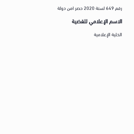
رقم 649 لسنة 2020 حصر امن دولة
الاسم الإعلامي للقضية
الخلية الإعلامية