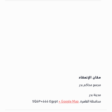
مكان الإنعقاد
مجمع محاكم بدر
مدينة بدر
محافظة القاهرة
,
+ Google Map
Egypt
5Q6P+666