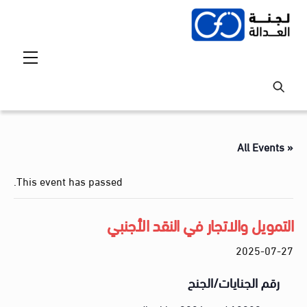
Ski
t
conten
Menu
« All Events
This event has passed.
التمويل والاتجار في النقد الأجنبي
2025-07-27
رقم الجنايات/الجنح