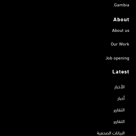
Gambia.
About
About us
Our Work
Job opening
Latest
الأخبار
أخبار
التقارير
التقارير
البيانات الصحفية