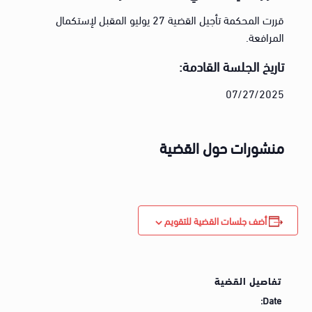
قررت المحكمة تأجيل القضية 27 يوليو المقبل لإستكمال
المرافعة.
تاريخ الجلسة القادمة:
07/27/2025
منشورات حول القضية
أضف جلسات القضية للتقويم
تفاصيل القضية
Date: