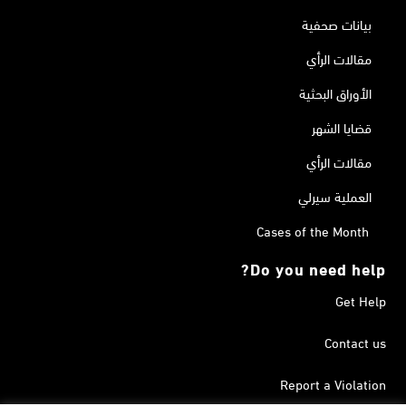
بيانات صحفية
مقالات الرأي
الأوراق البحثية
قضايا الشهر
مقالات الرأي
العملية سيرلي
Cases of the Month
Do you need help?
Get Help
Contact us
Report a Violation