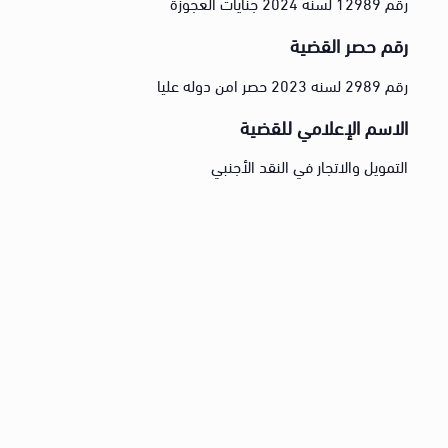
رقم 12989 لسنه 2024 جنايات العجوزة
رقم حصر القضية
رقم 2989 لسنه 2023 حصر امن دوله عليا
الاسم الإعلامي للقضية
التمويل والاتجار في النقد الأجنبي