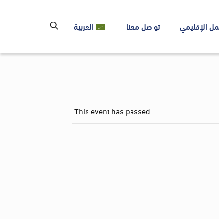
مل الإقليمي
تواصل معنا
العربية
This event has passed.