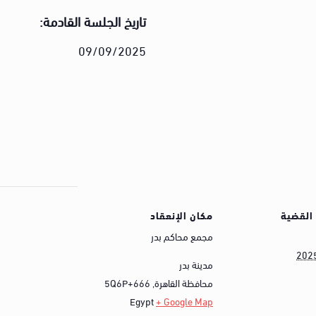
تاريخ الجلسة القادمة:
09/09/2025
القضية
مكان الإنعقاد
مجمع محاكم بدر
202
مدينة بدر
محافظة القاهرة
,
5Q6P+666
Egypt
+ Google Map