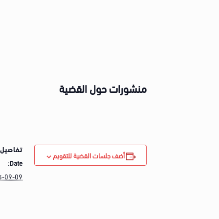
منشورات حول القضية
تفاصيل 
أضف جلسات القضية للتقويم
Date:
5-09-09