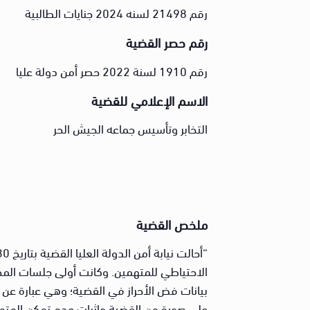
رقم 21498 لسنه 2024 جنايات الطالبية
رقم حصر القضية
رقم 1910 لسنة 2022 حصر أمن دولة عليا
الاسم الإعلامي للقضية
التخابر وتأسيس جماعه الجيش الحر
ملخص القضية
بيانات فض الأحراز في القضية؛ وهي عبارة عن
على صورة من القضية وإثبات عدم تمكن المتهم