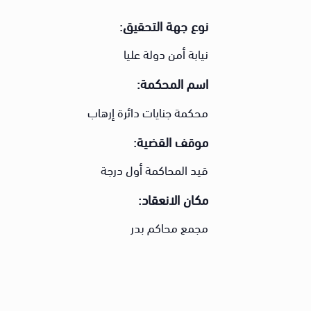
نوع جهة التحقيق:
نيابة أمن دولة عليا
اسم المحكمة:
محكمة جنايات دائرة إرهاب
موقف القضية:
قيد المحاكمة أول درجة
مكان الانعقاد:
مجمع محاكم بدر