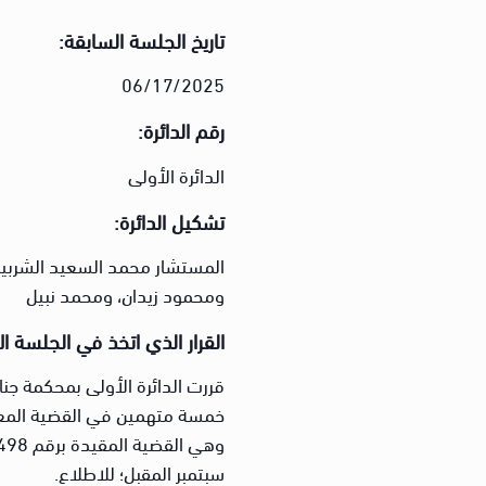
تاريخ الجلسة السابقة:
06/17/2025
رقم الدائرة:
الدائرة الأولى
تشكيل الدائرة:
المستشار محمد السعيد الشربي
ومحمود زيدان، ومحمد نبيل
القرار الذي اتخذ في الجلسة ال
قررت الدائرة الأولى بمحكمة جن
خمسة متهمين في القضية المعروفة
سبتمبر المقبل؛ للاطلاع.