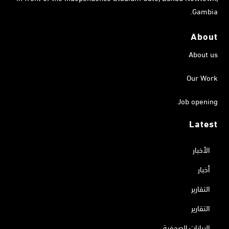
Gambia.
About
About us
Our Work
Job opening
Latest
الأخبار
أخبار
التقارير
التقارير
البيانات الصحفية