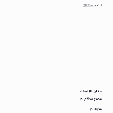
2025-07-13
مكان الإنعقاد
مجمع محاكم بدر
مدينة بدر