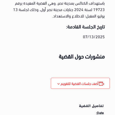
باستهداف الكنائس بمدينة نصر، وهي القضية المقيدة برقم
19723 لسنة 2024 جنايات مدينة نصر أول، وذلك لجلسة 13
يوليو المقبل؛ للاطلاع والاستعداد.
تاريخ الجلسة القادمة:
07/13/2025
منشورات حول القضية
أضف جلسات القضية للتقويم
تفاصيل القضية
Date: