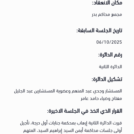
مكان الانعقاد:
مجمع محاكم بدر
تاريخ الجلسة السابقة:
06/10/2025
رقم الدائرة:
الدائرة الثانية
تشكيل الدائرة:
المستشار وجدي عبد المنعم وعضوية المستشارين عبد الجليل
مفتاح وضياء حامد عامر
القرار الذي اتخذ في الجلسة الاخيرة:
قررت الدائرة الثانية إرهاب بمحكمة جنايات أول درجة، تأجيل
أولى جلسات محاكمة أيمن السيد إبراهيم السيد، المتهم