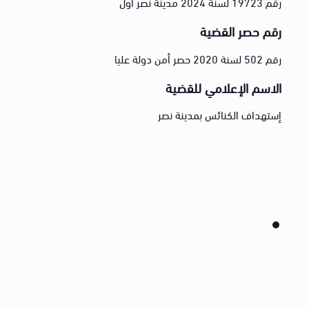
رقم 19723 لسنة 2024 مدينة نصر أول
رقم حصر القضية
رقم 502 لسنة 2020 حصر أمن دولة عليا
الاسم الإعلامي للقضية
إستهداف الكنائس بمدينة نصر