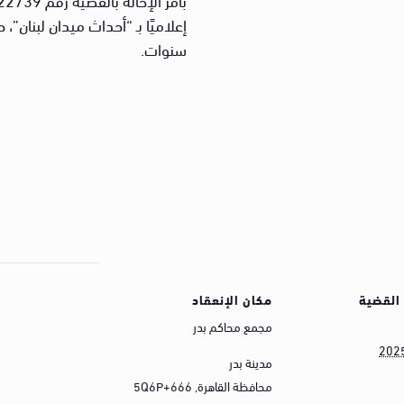
سنوات.
القضية
مكان الإنعقاد
مجمع محاكم بدر
202
مدينة بدر
محافظة القاهرة
,
5Q6P+666