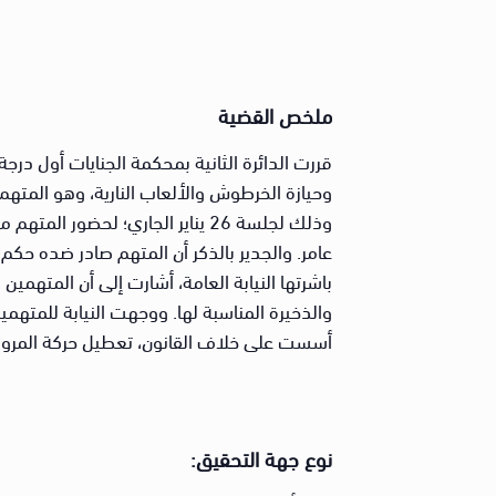
ملخص القضية
قررت الدائرة الثانية بمحكمة الجنايات أول در
وذلك لجلسة 26 يناير الجاري؛ لح
باشرتها النيابة العامة، أشارت إلى أن المتهمي
والذخيرة المناسبة لها. ووجهت النيابة للمتهم
أسست على خلاف القانون، تعطيل حركة المرور 
نوع جهة التحقيق: