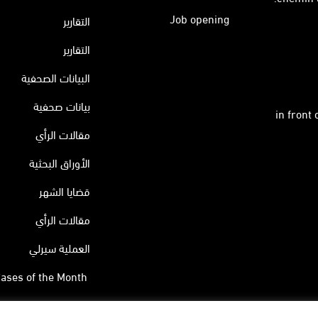
Job opening
التقارير
التقارير
البيانات الصحفية
بيانات صحفية
in front
مقالات الرأي
الأوراق البحثية
قضايا الشهر
مقالات الرأي
العملية سيرلي
ases of the Month