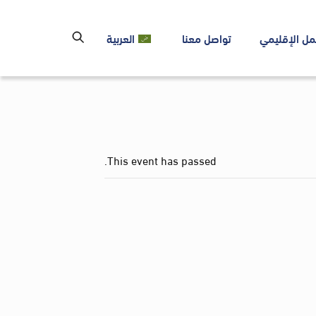
مل الإقليمي
تواصل معنا
العربية
This event has passed.