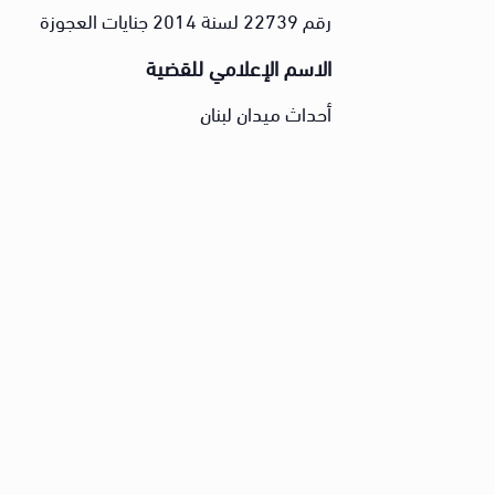
رقم 22739 لسنة 2014 جنايات العجوزة
الاسم الإعلامي للقضية
أحداث ميدان لبنان