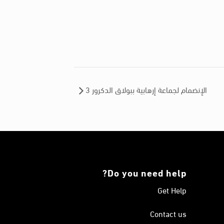
الإنضمام لجماعة إرهابية ببولاق الدكرور 3
Do you need help?
Get Help
Contact us