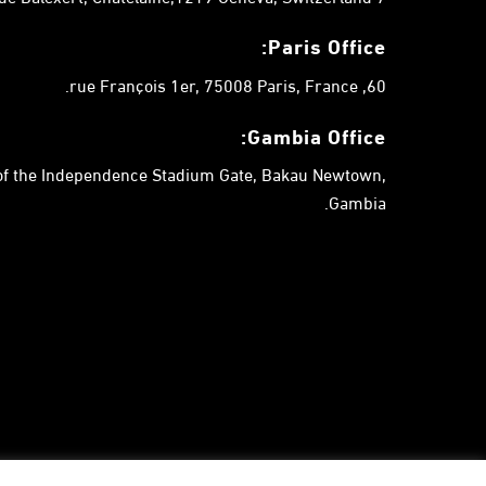
Paris Office:
60, rue François 1er, 75008 Paris, France.
Gambia
Office:
 of the Independence Stadium Gate, Bakau Newtown,
Gambia.