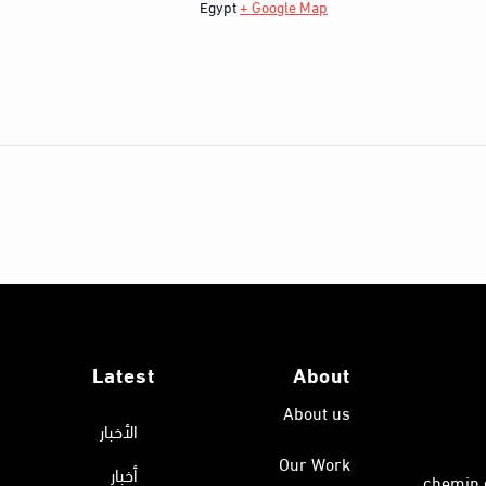
Egypt
+ Google Map
Latest
About
About us
الأخبار
Our Work
أخبار