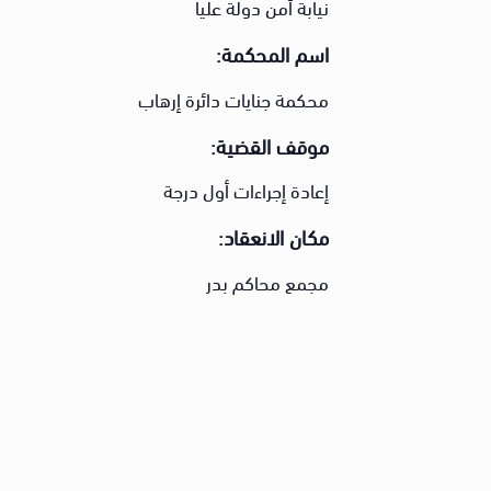
نيابة أمن دولة عليا
اسم المحكمة:
محكمة جنايات دائرة إرهاب
موقف القضية:
إعادة إجراءات أول درجة
مكان الانعقاد:
مجمع محاكم بدر