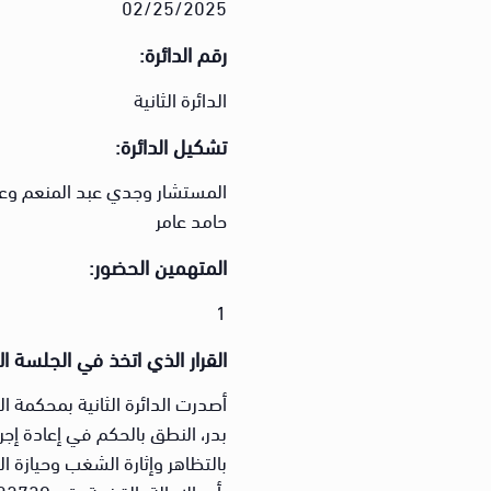
02/25/2025
رقم الدائرة:
الدائرة الثانية
تشكيل الدائرة:
المستشار وجدي عبد المنعم وعض
حامد عامر
المتهمين الحضور:
1
القرار الذي اتخذ في الجلسة ال
أصدرت الدائرة الثانية بمحكمة ا
بدر، النطق بالحكم في إعادة إج
بالتظاهر وإثارة الشغب وحيازة ال