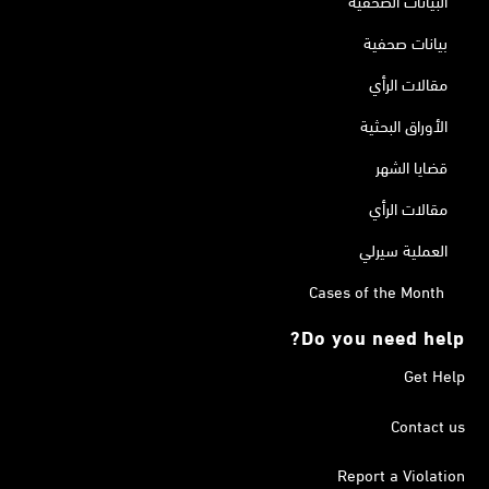
البيانات الصحفية
بيانات صحفية
مقالات الرأي
الأوراق البحثية
قضايا الشهر
مقالات الرأي
العملية سيرلي
Cases of the Month
Do you need help?
Get Help
Contact us
Report a Violation