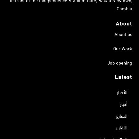
Gambia.
About
About us
Our Work
Job opening
Latest
الأخبار
أخبار
التقارير
التقارير