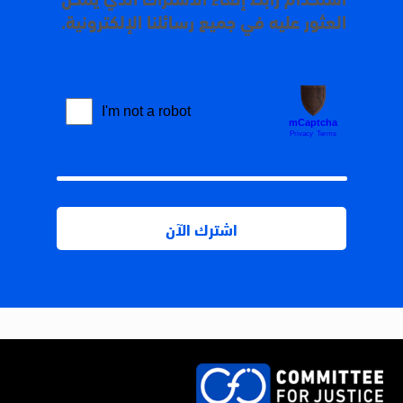
العثور عليه في جميع رسائلنا الإلكترونية.