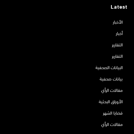
Latest
الأخبار
أخبار
التقارير
التقارير
البيانات الصحفية
بيانات صحفية
مقالات الرأي
الأوراق البحثية
قضايا الشهر
مقالات الرأي