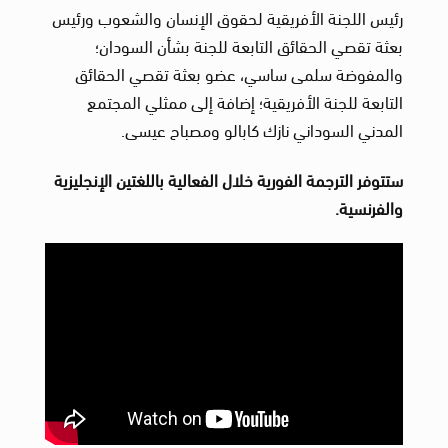
رئيس اللجنة الأفريقية لحقوق الإنسان والشعوب ورئيس
بعثة تقصي الحقائق التابعة للجنة بشأن السودان؛
والمفوضة سلمى ساسي، عضو بعثة تقصي الحقائق
التابعة للجنة الأفريقية؛ إضافة إلى ممثلي المجتمع
المدني السوداني نازك كابالو ومصباح عيسى.
ستتوفر الترجمة الفورية خلال الفعالية باللغتين الإنجليزية
والفرنسية
.