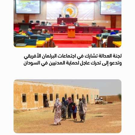
لجنة العدالة تشارك في اجتماعات البرلمان الأفريقي
وتدعو إلى تحرك عاجل لحماية المدنيين في السودان