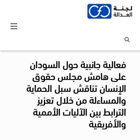
Ski
t
conten
Menu
فعالية جانبية حول السودان
على هامش مجلس حقوق
الإنسان تناقش سبل الحماية
والمساءلة من خلال تعزيز
الترابط بين الآليات الأممية
والأفريقية