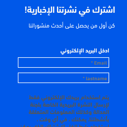
اشترك في نشرتنا الإخبارية!
كن أول من يحصل على أحدث منشوراتنا
ادخل البريد الإلكتروني
يتم استخدام بريدك الإلكتروني فقط
لإرسال النشرة البريدية الخاصة بلجنة
العدالة وكذلك المعلومات المتعلقة
بأنشطتنا. يمكنك ، في أي وقت ،
استخدام رابط إلغاء الاشتراك الذي يمكن