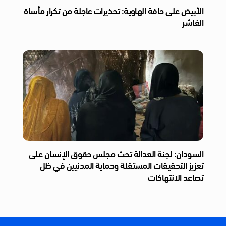
الأبيض على حافة الهاوية: تحذيرات عاجلة من تكرار مأساة
الفاشر
السودان: لجنة العدالة تحث مجلس حقوق الإنسان على
تعزيز التحقيقات المستقلة وحماية المدنيين في ظل
تصاعد الانتهاكات