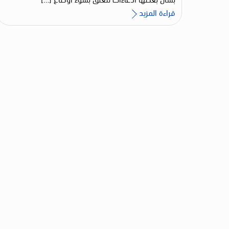
قراءة المزيد