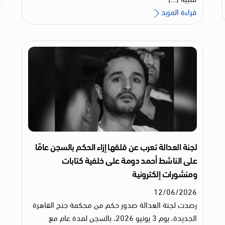
قراءة المزيد
لجنة العدالة تعرب عن قلقها إزاء الحكم بالسجن عامًا
على الناشط أحمد دومة على خلفية كتابات
ومنشورات إلكترونية
12
/
06
/
2026
رصدت لجنة العدالة صدور حكم من محكمة جنح القاهرة
الجديدة، يوم 3 يونيو 2026، بالسجن لمدة عام مع