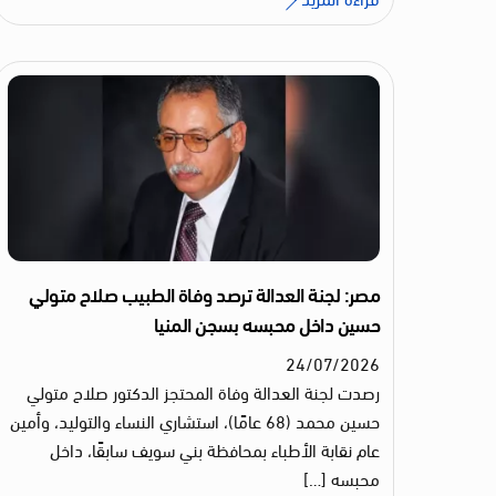
مصر: لجنة العدالة ترصد وفاة الطبيب صلاح متولي
حسين داخل محبسه بسجن المنيا
24
/
07
/
2026
رصدت لجنة العدالة وفاة المحتجز الدكتور صلاح متولي
حسين محمد (68 عامًا)، استشاري النساء والتوليد، وأمين
عام نقابة الأطباء بمحافظة بني سويف سابقًا، داخل
محبسه […]