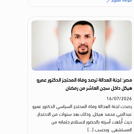
مصر: لجنة العدالة ترصد وفاة المحتجز الدكتور عمرو
هيكل داخل سجن العاشر من رمضان
16
/
07
/
2026
رصدت لجنة العدالة وفاة المحتجز السياسي الدكتور عمرو
عبدالنبي محمد هيكل، وذلك بعد سنوات من الاحتجاز،
حيث أُبلغت أسرته بالحضور لاستلام جثمانه من
المستشفى. وبحسب […]