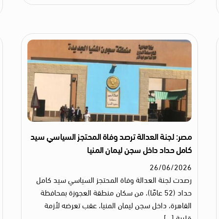
مصر: لجنة العدالة ترصد وفاة المحتجز السياسي سيد
كامل حداد داخل سجن ليمان المنيا
26
/
06
/
2026
رصدت لجنة العدالة وفاة المحتجز السياسي سيد كامل
حداد (52 عامًا)، من سكان منطقة العجوزة بمحافظة
القاهرة، داخل سجن ليمان المنيا، عقب تعرضه لأزمة
قلبية […]