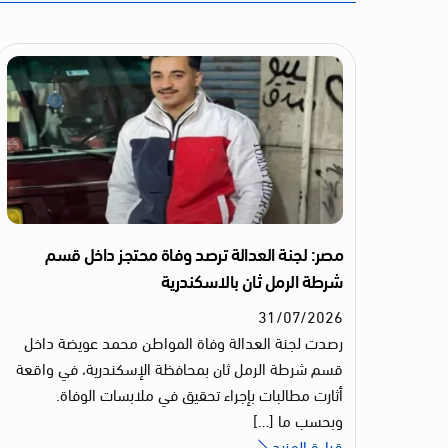
مصر: لجنة العدالة ترصد وفاة محتجز داخل قسم
شرطة الرمل ثان بالاسكندرية
31
/
07
/
2026
رصدت لجنة العدالة وفاة المواطن محمد عويضة داخل
قسم شرطة الرمل ثان بمحافظة الإسكندرية، في واقعة
أثارت مطالبات بإجراء تحقيق في ملابسات الوفاة.
وبحسب ما […]
قراءة المزيد