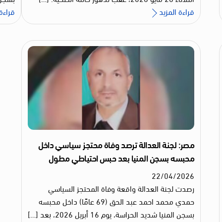
قراءة المزيد
قراءة 
مصر: لجنة العدالة ترصد وفاة محتجز سياسي داخل
محبسه بسجن المنيا بعد حبس احتياطي مطول
22
/
04
/
2026
رصدت لجنة العدالة واقعة وفاة المحتجز السياسي
حمدي محمد احمد عبد الحق (69 عامًا) داخل محبسه
بسجن المنيا شديد الحراسة، يوم 16 أبريل 2026، بعد […]