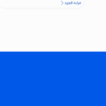
قراءة المزيد