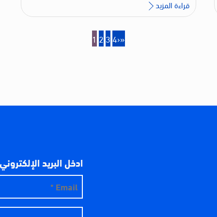
قراءة المزيد
1
2
3
4
›
»
ادخل البريد الإلكتروني