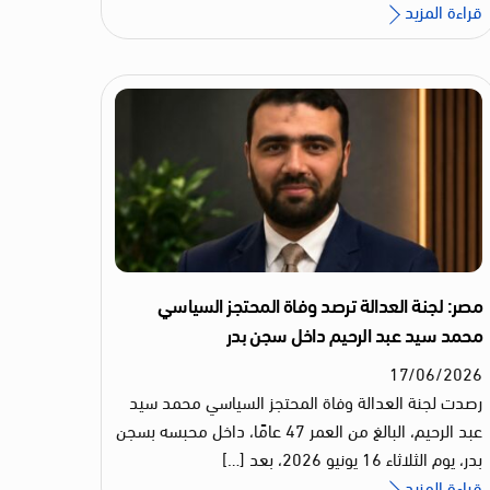
قراءة المزيد
مصر: لجنة العدالة ترصد وفاة المحتجز السياسي
محمد سيد عبد الرحيم داخل سجن بدر
17
/
06
/
2026
رصدت لجنة العدالة وفاة المحتجز السياسي محمد سيد
عبد الرحيم، البالغ من العمر 47 عامًا، داخل محبسه بسجن
بدر، يوم الثلاثاء 16 يونيو 2026، بعد […]
قراءة المزيد