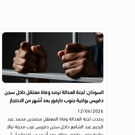
السودان: لجنة العدالة ترصد وفاة معتقل داخل سجن
دقريس بولاية جنوب دارفور بعد أشهر من الاحتجاز
12
/
06
/
2026
رصدت لجنة العدالة وفاة المعتقل محمدين محمد عبد
الرحيم عبد الشافع داخل سجن دقريس غرب مدينة نيالا
بولاية جنوب دارفور، وذلك بعد أشهر من احتجازه […]