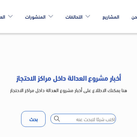
حن
المشاريع
التحالفات
المنشورات
الع
أخبار مشروع العدالة داخل مراكز الاحتجاز
هنا يمكنك الاطلاع على أخبار مشروع العدالة داخل مراكز الاحتجاز
بحث