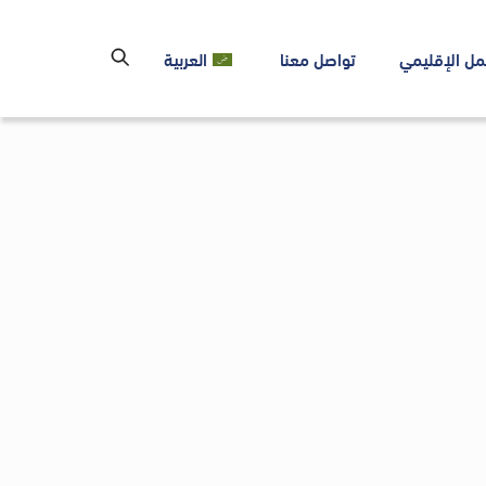
مل الإقليمي
تواصل معنا
العربية