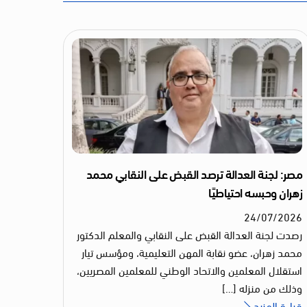
مصر: لجنة العدالة ترصد القبض على النقابي محمد
زهران وحبسه احتياطيًا
24
/
07
/
2026
رصدت لجنة العدالة القبض على النقابي والمعلم الدكتور
محمد زهران، عضو نقابة المهن التعليمية، ومؤسس تيار
استقلال المعلمين والاتحاد الوطني للمعلمين المصريين،
وذلك من منزله […]
قراءة المزيد