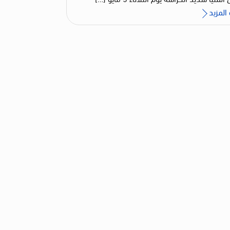
المزيد