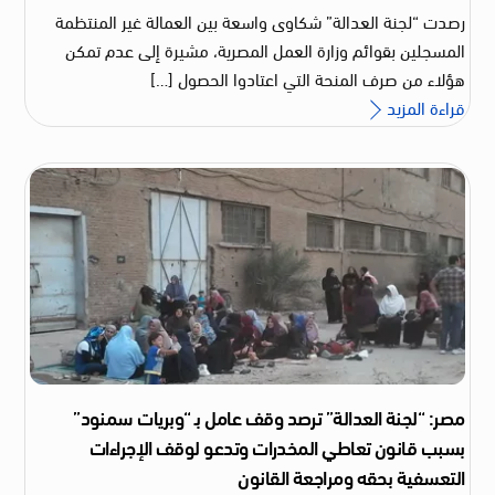
رصدت “لجنة العدالة” شكاوى واسعة بين العمالة غير المنتظمة
المسجلين بقوائم وزارة العمل المصرية، مشيرة إلى عدم تمكن
هؤلاء من صرف المنحة التي اعتادوا الحصول […]
قراءة المزيد
مصر: “لجنة العدالة” ترصد وقف عامل بـ “وبريات سمنود”
بسبب قانون تعاطي المخدرات وتدعو لوقف الإجراءات
التعسفية بحقه ومراجعة القانون