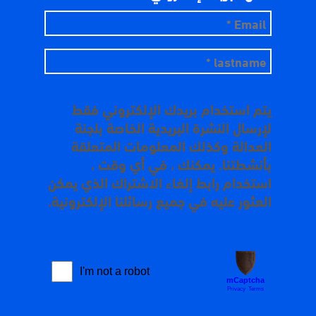
يتم استخدام بريدك الإلكتروني فقط
لإرسال النشرة البريدية الخاصة بلجنة
العدالة وكذلك المعلومات المتعلقة
بأنشطتنا. يمكنك ، في أي وقت ،
استخدام رابط إلغاء الاشتراك الذي يمكن
العثور عليه في جميع رسائلنا الإلكترونية.