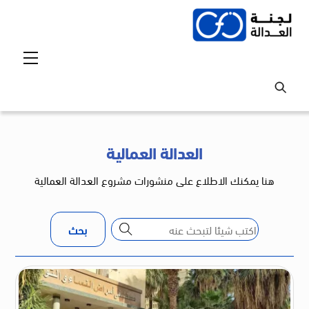
Ski
t
conten
Menu
العدالة العمالية
هنا يمكنك الاطلاع على منشورات مشروع العدالة العمالية
بحث