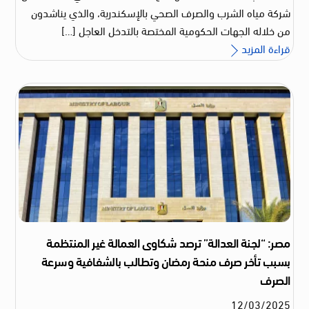
شركة مياه الشرب والصرف الصحي بالإسكندرية، والذي يناشدون
من خلاله الجهات الحكومية المختصة بالتدخل العاجل […]
قراءة المزيد
مصر: “لجنة العدالة” ترصد شكاوى العمالة غير المنتظمة
بسبب تأخر صرف منحة رمضان وتطالب بالشفافية وسرعة
الصرف
12
/
03
/
2025