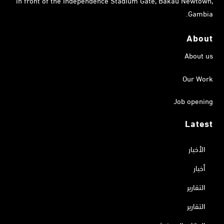
Gambia.
About
About us
Our Work
Job opening
Latest
الأخبار
أخبار
التقارير
التقارير