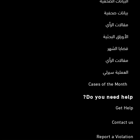
البيانات الصحفية
بيانات صحفية
مقالات الرأي
الأوراق البحثية
قضايا الشهر
مقالات الرأي
العملية سيرلي
Cases of the Month
Do you need help?
Get Help
Contact us
Report a Violation