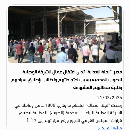
مصر: “لجنة العدالة” تدين اعتقال عمال الشركة الوطنية
للصوب المحمية بسبب احتجاجاتهم وتطالب بإطلاق سراحهم
وتلبية مطالبهم المشروعة
21
/
03
/
2025
رصدت “لجنة العدالة” اعتصام ما يقارب 1800 عامل وعاملة في
الشركة الوطنية للزراعات المحمية (الصوب)، للمطالبة بتطبيق
قرارات المجلس القومي للأجور ورفع مرتباتهم إلى 7 […]
قراءة المزيد