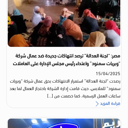
مصر: “لجنة العدالة” ترصد انتهاكات جديدة ضد عمال شركة
“وبريات سمنود” واعتداء رئيس مجلس الإدارة على العاملات
15
/
04
/
2025
رصدت “لجنة العدالة” استمرار الانتهاكات بحق عمال شركة “وبريات
سمنود” للملابس، حيث قامت إدارة الشركة باحتجاز العمال لما بعد
ساعات العمل الرسمية، كما خصمت من […]
قراءة المزيد