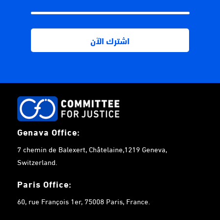
Genava Office:
7 chemin de Balexert, Châtelaine,1219 Geneva,
Switzerland.
Paris Office:
60, rue François 1er, 75008 Paris, France.