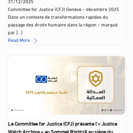
31
/
12
/
2025
Committee for Justice (CFJ) Genève – décembre 2025
Dans un contexte de transformations rapides du
paysage des droits humains dans la région – marqué
par […]
Read More
Le Committee for Justice (CFJ) présente l’« Justice
Watch Archive » au Sommet RightsX au siège du