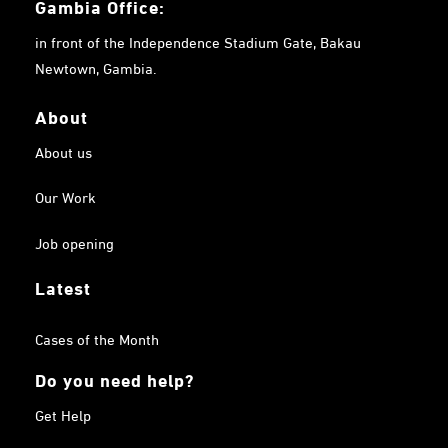
Gambia
Office:
in front of the Independence Stadium Gate, Bakau
Newtown, Gambia.
About
About us
Our Work
Job opening
Latest
Cases of the Month
Do you need help?
Get Help