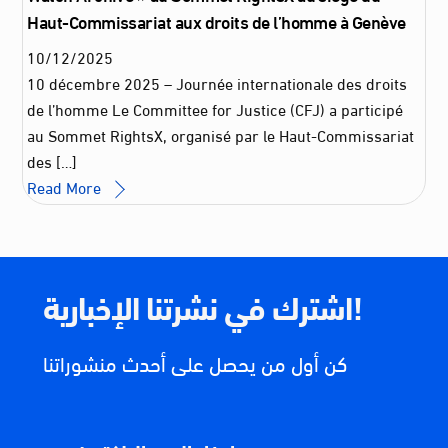
Haut-Commissariat aux droits de l’homme à Genève
10
/
12
/
2025
10 décembre 2025 – Journée internationale des droits
de l’homme Le Committee for Justice (CFJ) a participé
au Sommet RightsX, organisé par le Haut-Commissariat
des […]
Read More
اشترك في نشرتنا الإخبارية!
كن أول من يحصل على أحدث منشوراتنا