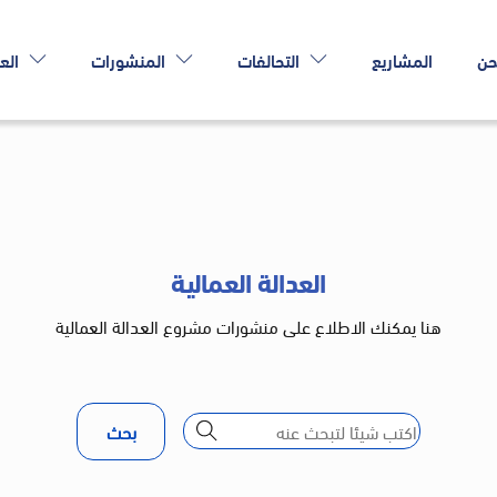
حن
المشاريع
التحالفات
المنشورات
الع
العدالة العمالية
هنا يمكنك الاطلاع على منشورات مشروع العدالة العمالية
بحث