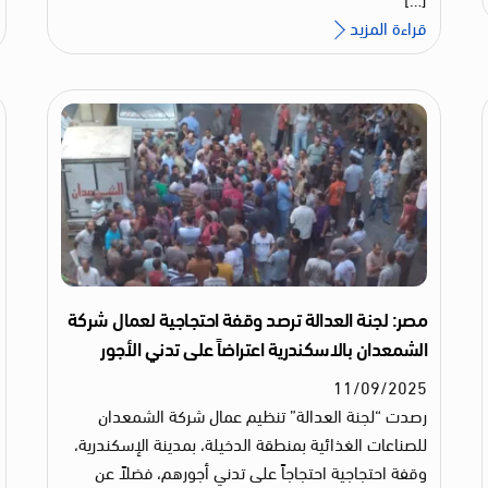
قراءة المزيد
مصر: لجنة العدالة ترصد وقفة احتجاجية لعمال شركة
الشمعدان بالاسكندرية اعتراضاً على تدني الأجور
11
/
09
/
2025
رصدت “لجنة العدالة” تنظيم عمال شركة الشمعدان
للصناعات الغذائية بمنطقة الدخيلة، بمدينة الإسكندرية،
وقفة احتجاجية احتجاجاً على تدني أجورهم، فضلاً عن