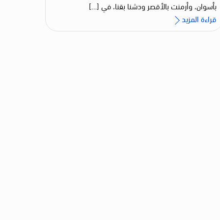
بأسوان، وأرمنت بالأقصر ودشنا بقنا، في […]
قراءة المزيد