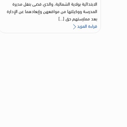
الابتدائية بولاية الشمالية، والذي قضى بنقل مديرة
المدرسة ووكيلتها من مواقعهن وإبعادهما عن الإدارة
بعد ممارستهم حق […]
قراءة المزيد