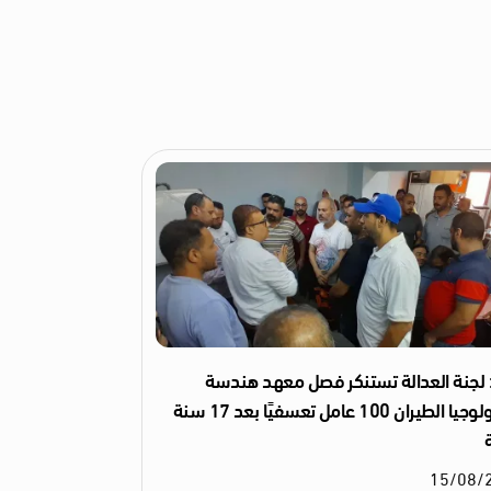
لجنة العدالة تستنكر فصل معهد هندسة
وتكنولوجيا الطيران 100 عامل تعسفيًا بعد 17 سنة
15
/
08
/