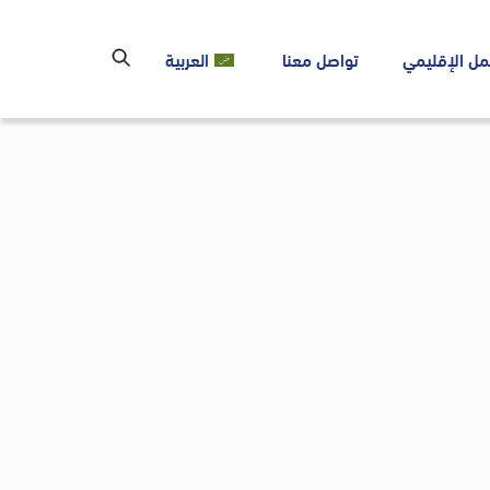
مل الإقليمي
تواصل معنا
العربية