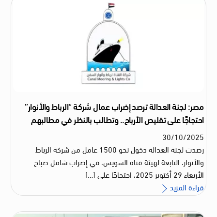
مصر: لجنة العدالة ترصد إضراب عمال شركة “الرباط والأنوار”
احتجاجًا على تقليص الأرباح.. وتطالب بالنظر في مطالبهم
30
/
10
/
2025
رصدت لجنة العدالة دخول نحو 1500 عامل من شركة الرباط
والأنوار، التابعة لهيئة قناة السويس، في إضراب شامل صباح
الأربعاء 29 أكتوبر 2025، احتجاجًا على […]
قراءة المزيد