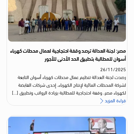
مصر: لجنة العدالة ترصد وقفة احتجاجية لعمال محطات كهرباء
أسوان للمطالبة بتطبيق الحد الأدنى للأجور
26
/
11
/
2025
رصدت لجنة العدالة تنظيم عمال محطات كهرباء أسوان التابعة
لشركة المحطات المائية لإنتاج الكهرباء، إحدى شركات القابضة
لكهرباء مصر، وقفة احتجاجية للمطالبة بزيادة الرواتب وتطبيق […]
قراءة المزيد