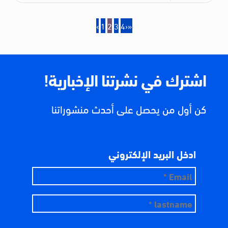
‹
1
2
3
4
›
»
اشترك في نشرتنا الإخبارية!
كن أول من يحصل على أحدث منشوراتنا
ادخل البريد الإلكتروني