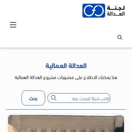
Ski
t
conten
Menu
العدالة العمالية
هنا يمكنك الاطلاع على منشورات مشروع العدالة العمالية
بحث