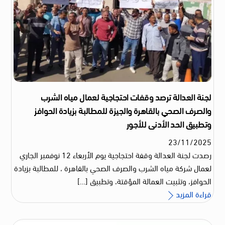
لجنة العدالة ترصد وقفات احتجاجية لعمال مياه الشرب
والصرف الصحي بالقاهرة والجيزة للمطالبة بزيادة الحوافز
وتطبيق الحد الأدنى للأجور
23
/
11
/
2025
رصدت لجنة العدالة وقفة احتجاجية يوم الأربعاء 12 نوفمبر الجاري
لعمال شركة مياه الشرب والصرف الصحي بالقاهرة ، للمطالبة بزيادة
الحوافز، وتثبيت العمالة المؤقتة، وتطبيق […]
قراءة المزيد