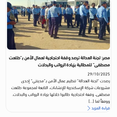
مصر: لجنة العدالة ترصد وقفة احتجاجية لعمال الأمن بـ”طلعت
مصطفى” للمطالبة بزيادة الرواتب والبدلات
29
/
10
/
2025
رصدت “لجنة العدالة” تنظيم عمال الأمن بـ”مدينتي” إحدى
مشروعات شركة الإسكندرية للإنشاءات، التابعة لمجموعة طلعت
مصطفى، وقفة احتجاجية طالبوا خلالها بزيادة الرواتب والبدلات.
ووفقاً لما […]
قراءة المزيد