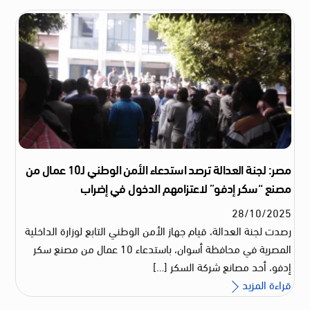
مصر: لجنة العدالة ترصد استدعاء الأمن الوطني لـ10 عمال من
مصنع “سكر إدفو” لاعتزامهم الدخول في إضراب
28
/
10
/
2025
رصدت لجنة العدالة، قيام جهاز الأمن الوطني التابع لوزارة الداخلية
المصرية في محافظة أسوان، باستدعاء 10 عمال من مصنع سكر
إدفو، أحد مصانع شركة السكر […]
قراءة المزيد