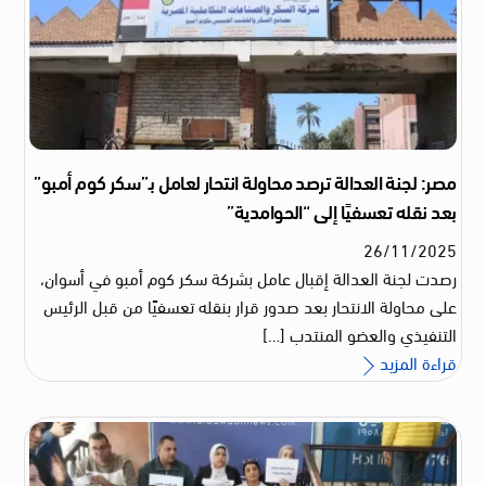
مصر: لجنة العدالة ترصد محاولة انتحار لعامل بـ”سكر كوم أمبو”
بعد نقله تعسفيًا إلى “الحوامدية”
26
/
11
/
2025
رصدت لجنة العدالة إقبال عامل بشركة سكر كوم أمبو في أسوان،
على محاولة الانتحار بعد صدور قرار بنقله تعسفيًا من قبل الرئيس
التنفيذي والعضو المنتدب […]
قراءة المزيد