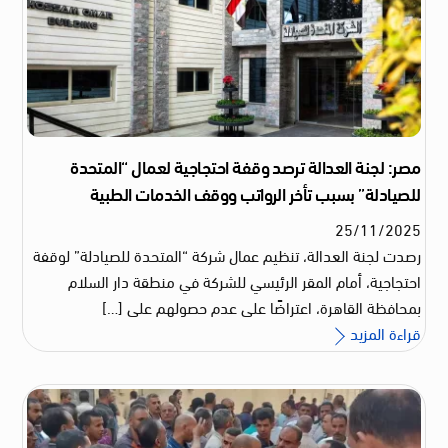
مصر: لجنة العدالة ترصد وقفة احتجاجية لعمال “المتحدة
للصيادلة” بسبب تأخر الرواتب ووقف الخدمات الطبية
25
/
11
/
2025
رصدت لجنة العدالة، تنظيم عمال شركة “المتحدة للصيادلة” لوقفة
احتجاجية، أمام المقر الرئيسي للشركة في منطقة دار السلام
بمحافظة القاهرة، اعتراضًا على عدم حصولهم على […]
قراءة المزيد