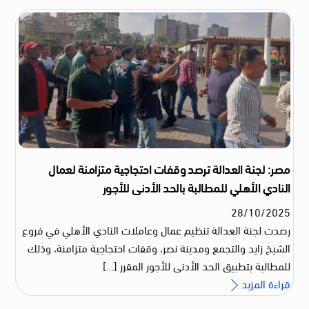
مصر: لجنة العدالة ترصد وقفات احتجاجية متزامنة لعمال
النادي الأهلي للمطالبة بالحد الأدنى للأجور
28
/
10
/
2025
رصدت لجنة العدالة تنظيم عمال وعاملات النادي الأهلي في فروع
الشيخ زايد والتجمع ومدينة نصر، وقفات احتجاجية متزامنة، وذلك
للمطالبة بتطبيق الحد الأدنى للأجور المقرر […]
قراءة المزيد