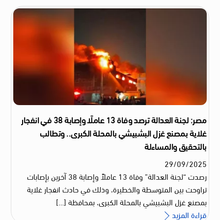
مصر: لجنة العدالة ترصد وفاة 13 عاملًا وإصابة 38 في انفجار
غلاية بمصنع غزل البشبيشي بالمحلة الكبرى.. وتطالب
بالتحقيق والمساءلة
29
/
09
/
2025
رصدت “لجنة العدالة” وفاة 13 عاملاً وإصابة 38 آخرين بإصابات
تراوحت بين المتوسطة والخطيرة، وذلك في حادث انفجار غلاية
بمصنع غزل البشبيشي بالمحلة الكبرى، بمحافظة […]
قراءة المزيد