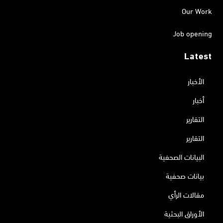
Our Work
Job opening
Latest
الأخبار
أخبار
التقارير
التقارير
البيانات الصحفية
بيانات صحفية
مقالات الرأي
الأوراق البحثية