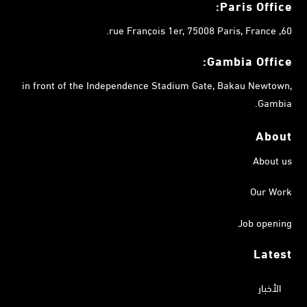
Paris Office:
60, rue François 1er, 75008 Paris, France.
Gambia
Office:
in front of the Independence Stadium Gate, Bakau Newtown,
Gambia.
About
About us
Our Work
Job opening
Latest
الأخبار