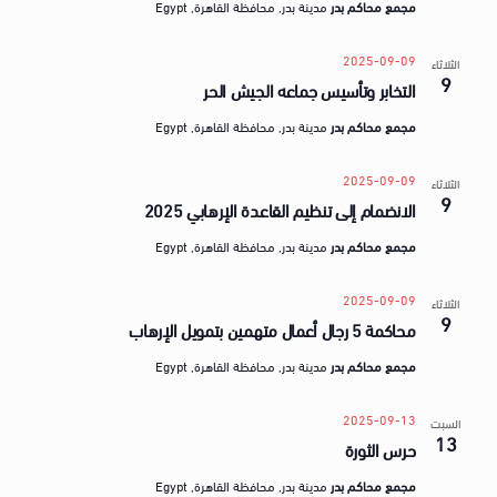
مجمع محاكم بدر
مدينة بدر, محافظة القاهرة, Egypt
2025-09-09
الثلاثاء
9
التخابر وتأسيس جماعه الجيش الحر
مجمع محاكم بدر
مدينة بدر, محافظة القاهرة, Egypt
2025-09-09
الثلاثاء
9
الانضمام إلى تنظيم القاعدة الإرهابي 2025
مجمع محاكم بدر
مدينة بدر, محافظة القاهرة, Egypt
2025-09-09
الثلاثاء
9
محاكمة 5 رجال أعمال متهمين بتمويل الإرهاب
مجمع محاكم بدر
مدينة بدر, محافظة القاهرة, Egypt
2025-09-13
السبت
13
حرس الثورة
مجمع محاكم بدر
مدينة بدر, محافظة القاهرة, Egypt