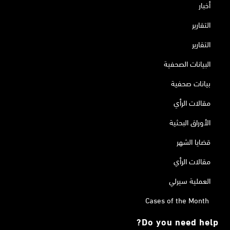
أخبار
التقارير
التقارير
البيانات الصحفية
بيانات صحفية
مقالات الرأي
الأوراق البحثية
قضايا الشهر
مقالات الرأي
العملية سيرلي
Cases of the Month
Do you need help?