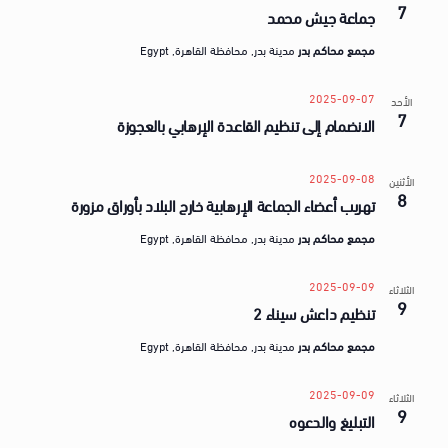
a
7
ق
جماعة جيش محمد
t
ض
مجمع محاكم بدر
مدينة بدر, محافظة القاهرة, Egypt
e
ا
.
ي
2025-09-07
الأحد
7
الانضمام إلى تنظيم القاعدة الإرهابي بالعجوزة
ا
2025-09-08
الأثنين
8
تهريب أعضاء الجماعة الإرهابية خارج البلاد بأوراق مزورة
مجمع محاكم بدر
مدينة بدر, محافظة القاهرة, Egypt
2025-09-09
الثلاثاء
9
تنظيم داعش سيناء 2
مجمع محاكم بدر
مدينة بدر, محافظة القاهرة, Egypt
2025-09-09
الثلاثاء
9
التبليغ والدعوه