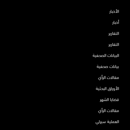
الأخبار
أخبار
التقارير
التقارير
البيانات الصحفية
بيانات صحفية
مقالات الرأي
الأوراق البحثية
قضايا الشهر
مقالات الرأي
العملية سيرلي