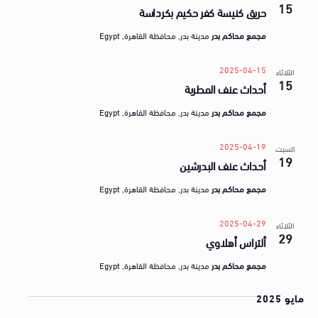
a
15
ق
حريق كنيسة كفر حكيم بكرداسة
t
ض
مجمع محاكم بدر
مدينة بدر, محافظة القاهرة, Egypt
e
ا
.
ي
2025-04-15
الثلاثاء
15
أحداث عنف المطرية
ا
مجمع محاكم بدر
مدينة بدر, محافظة القاهرة, Egypt
2025-04-19
السبت
19
أحداث عنف البدرشين
مجمع محاكم بدر
مدينة بدر, محافظة القاهرة, Egypt
2025-04-29
الثلاثاء
29
ألتراس أهلاوي
مجمع محاكم بدر
مدينة بدر, محافظة القاهرة, Egypt
مايو 2025