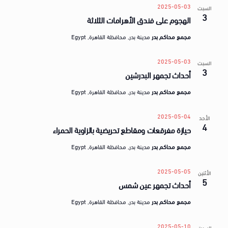
2025-05-03
السبت
3
الهجوم على فندق الأهرامات الثلاثة
مجمع محاكم بدر
مدينة بدر, محافظة القاهرة, Egypt
2025-05-03
السبت
3
أحداث تجمهر البدرشين
مجمع محاكم بدر
مدينة بدر, محافظة القاهرة, Egypt
2025-05-04
الأحد
4
حيازة مفرقعات ومقاطع تحريضية بالزاوية الحمراء
مجمع محاكم بدر
مدينة بدر, محافظة القاهرة, Egypt
2025-05-05
الأثنين
5
أحداث تجمهر عين شمس
مجمع محاكم بدر
مدينة بدر, محافظة القاهرة, Egypt
2025-05-10
السبت