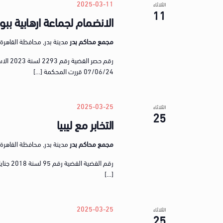
2025-03-11
الثلاثاء
11
الانضمام لجماعة ارهابية ببو
مجمع محاكم بدر
مدينة بدر, محافظة القاهرة, gypt
رقم حص
07/06/24 قررت المحكمة […]
2025-03-25
الثلاثاء
25
التخابر مع ليبيا
مجمع محاكم بدر
مدينة بدر, محافظة القاهرة, gypt
رقم ال
[…]
2025-03-25
الثلاثاء
25