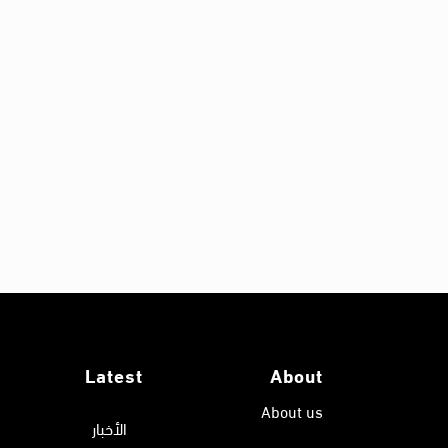
Latest
About
About us
الأخبار