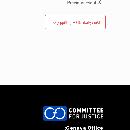
Previous
Events
اضف جلسات القضايا للتقويم
Genava Office: