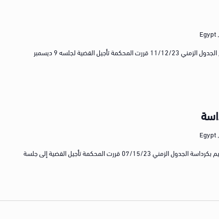
E
الاسم الإعلامي للقضية مقتل اللواء نبيل فرج الجدول الزمني 11/12/23 قررت المحكمة تأجيل القضية لجلسه 9 ديسمبر
اسة
E
الاسم الإعلامي للقضية حريق كنيسة كفر حكيم بكرداسة الجدول الزمني 07/15/23 قررت المحكمة تأجيل القضية إلى جلسة