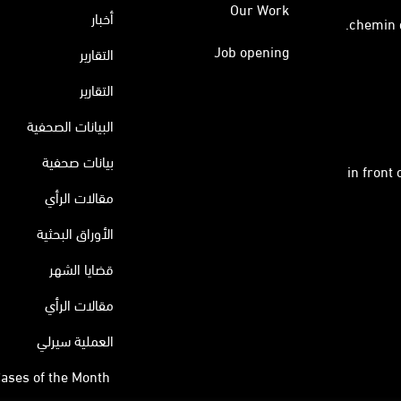
Our Work
أخبار
Job opening
التقارير
التقارير
البيانات الصحفية
بيانات صحفية
in front
مقالات الرأي
الأوراق البحثية
قضايا الشهر
مقالات الرأي
العملية سيرلي
ases of the Month