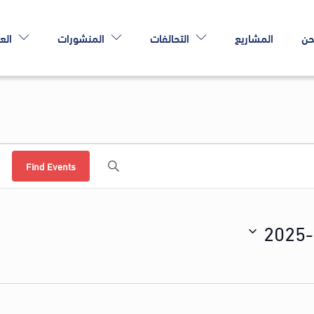
حن
المشاريع
التحالفات
المنشورات
الع
Find Events
2025-