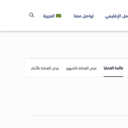
مل الإقليمي
تواصل معنا
العربية
Event
قائمة القضايا
عرض القضايا بالشهور
عرض القضايا بالأيام
Views
Navigation