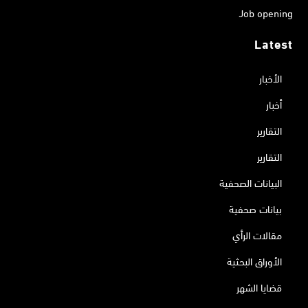
Job opening
Latest
الأخبار
أخبار
التقارير
التقارير
البيانات الصحفية
بيانات صحفية
مقالات الرأي
الأوراق البحثية
قضايا الشهر