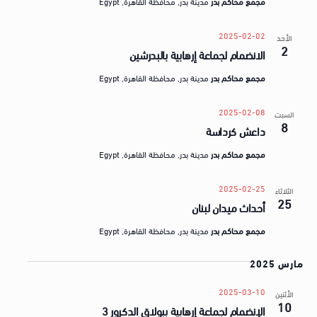
مجمع محاكم بدر
مدينة بدر, محافظة القاهرة, Egypt
2025-02-02
الأحد
2
الانضمام لجماعة إرهابية بالبدرشين
مجمع محاكم بدر
مدينة بدر, محافظة القاهرة, Egypt
2025-02-08
السبت
8
داعش كرداسة
مجمع محاكم بدر
مدينة بدر, محافظة القاهرة, Egypt
2025-02-25
الثلاثاء
25
أحداث ميدان لبنان
مجمع محاكم بدر
مدينة بدر, محافظة القاهرة, Egypt
مارس 2025
2025-03-10
الأثنين
10
الإنضمام لجماعة إرهابية ببولاق الدكرور 3