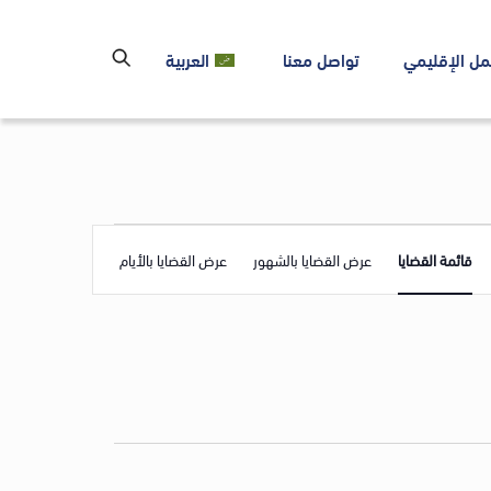
مل الإقليمي
تواصل معنا
العربية
Event
قائمة القضايا
عرض القضايا بالشهور
عرض القضايا بالأيام
Views
Navigation