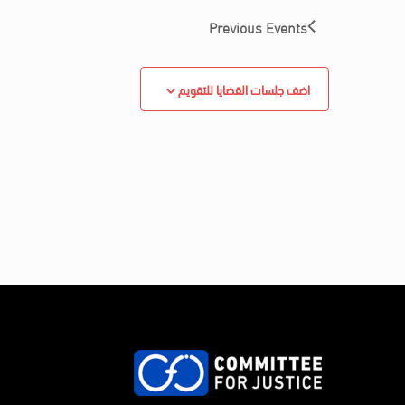
Previous
Events
اضف جلسات القضايا للتقويم