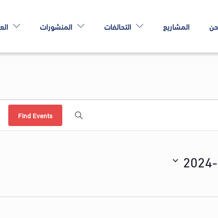
حن
المشاريع
التحالفات
المنشورات
الع
Find Events
2024-