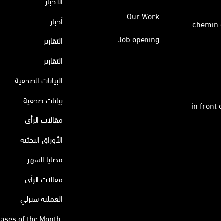
الأخبار
Our Work
أخبار
Job opening
التقارير
التقارير
البيانات الصحفية
بيانات صحفية
in front
مقالات الرأي
الأوراق البحثية
قضايا الشهر
مقالات الرأي
العملية سيرلي
ases of the Month