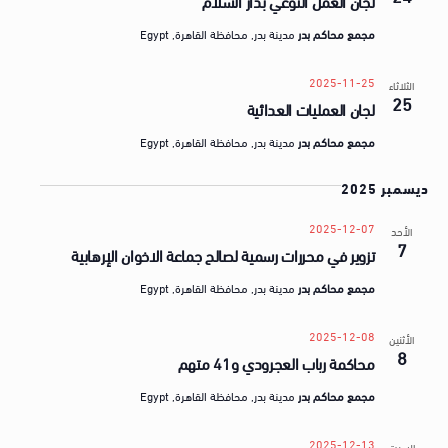
لجان العمل النوعي بدار السلام
مجمع محاكم بدر
مدينة بدر, محافظة القاهرة, Egypt
2025-11-25
الثلاثاء
25
لجان العمليات العدائية
مجمع محاكم بدر
مدينة بدر, محافظة القاهرة, Egypt
ديسمبر 2025
2025-12-07
الأحد
7
تزوير في محررات رسمية لصالح جماعة الاخوان الإرهابية
مجمع محاكم بدر
مدينة بدر, محافظة القاهرة, Egypt
2025-12-08
الأثنين
8
محاكمة رباب العجرودي و41 متهم
مجمع محاكم بدر
مدينة بدر, محافظة القاهرة, Egypt
2025-12-13
السبت