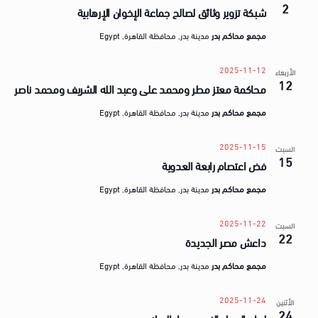
a
2
ق
شبكة تزوير وثائق لصالح جماعة الإخوان الإرهابية
t
ض
مجمع محاكم بدر
مدينة بدر, محافظة القاهرة, Egypt
e
ا
.
ي
2025-11-12
الأربعاء
12
محاكمة معتز مطر ومحمد على وعبد الله الشريف ومحمد ناصر
ا
مجمع محاكم بدر
مدينة بدر, محافظة القاهرة, Egypt
2025-11-15
السبت
15
فض اعتصام رابعة العدوية
مجمع محاكم بدر
مدينة بدر, محافظة القاهرة, Egypt
2025-11-22
السبت
22
داعش مصر الجديدة
مجمع محاكم بدر
مدينة بدر, محافظة القاهرة, Egypt
2025-11-24
الأثنين
24