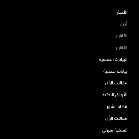
الأخبار
أخبار
التقارير
التقارير
البيانات الصحفية
بيانات صحفية
مقالات الرأي
الأوراق البحثية
قضايا الشهر
مقالات الرأي
العملية سيرلي