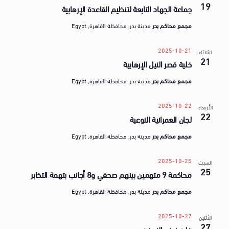
a
19
ق
جماعة الجهاد التابعة لتنظيم القاعدة الإرهابية
t
ض
مجمع محاكم بدر
مدينة بدر, محافظة القاهرة, Egypt
e
ا
.
ي
2025-10-21
الثلاثاء
21
خلية قصر النيل الإرهابية
ا
مجمع محاكم بدر
مدينة بدر, محافظة القاهرة, Egypt
2025-10-22
الأربعاء
22
لجان العمرانية النوعية
مجمع محاكم بدر
مدينة بدر, محافظة القاهرة, Egypt
2025-10-25
السبت
25
محاكمة 9 متهمين بينهم صحفي و8 أجانب بتهمة التخابر
مجمع محاكم بدر
مدينة بدر, محافظة القاهرة, Egypt
2025-10-27
الأثنين
27