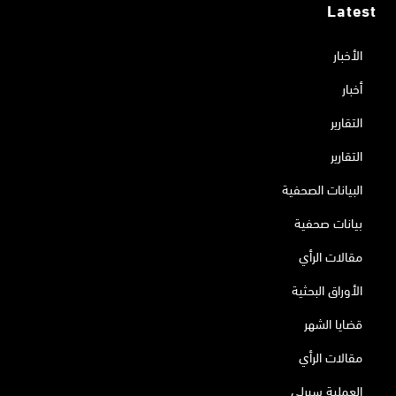
Latest
الأخبار
أخبار
التقارير
التقارير
البيانات الصحفية
بيانات صحفية
مقالات الرأي
الأوراق البحثية
قضايا الشهر
مقالات الرأي
العملية سيرلي