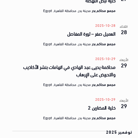
خليه نبض النهضه
مجمع محاكم بدر
مدينة بدر, محافظة القاهرة, Egypt
2025-10-28
الثلاثاء
28
العميل صفر – ثورة المفاصل
مجمع محاكم بدر
مدينة بدر, محافظة القاهرة, Egypt
2025-10-29
الأربعاء
29
محاكمة يحيى عبد الهادي في اتهامات بنشر الأكاذيب
والتحريض على الإرهاب
مجمع محاكم بدر
مدينة بدر, محافظة القاهرة, Egypt
2025-10-29
الأربعاء
29
خلية المضارين 2
مجمع محاكم بدر
مدينة بدر, محافظة القاهرة, Egypt
نوفمبر 2025