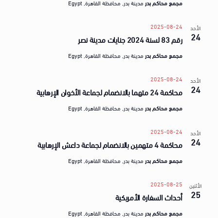
مجمع محاكم بدر
مدينة بدر, محافظة القاهرة, Egypt
2025-08-24
الأحد
24
رقم 83 لسنة 2024 جنايات مدينة نصر
مجمع محاكم بدر
مدينة بدر, محافظة القاهرة, Egypt
2025-08-24
الأحد
24
محاكمة 24 متهما بالانضمام لجماعة الأخوان الإرهابية
مجمع محاكم بدر
مدينة بدر, محافظة القاهرة, Egypt
2025-08-24
الأحد
24
محاكمة 4 متهمين بالانضمام لجماعة داعش الإرهابية
مجمع محاكم بدر
مدينة بدر, محافظة القاهرة, Egypt
2025-08-25
الأثنين
25
أحداث السفارة الأمريكية
مجمع محاكم بدر
مدينة بدر, محافظة القاهرة, Egypt