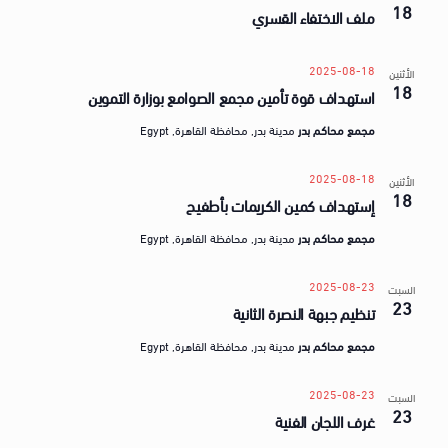
a
18
ق
ملف الاختفاء القسري
t
ض
e
ا
2025-08-18
الأثنين
.
18
استهداف قوة تأمين مجمع الصوامع بوزارة التموين
ي
ا
مجمع محاكم بدر
مدينة بدر, محافظة القاهرة, Egypt
2025-08-18
الأثنين
18
إستهداف كمين الكريمات بأطفيح
مجمع محاكم بدر
مدينة بدر, محافظة القاهرة, Egypt
2025-08-23
السبت
23
تنظيم جبهة النصرة الثانية
مجمع محاكم بدر
مدينة بدر, محافظة القاهرة, Egypt
2025-08-23
السبت
23
غرف اللجان الفنية