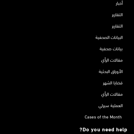
أخبار
التقارير
التقارير
البيانات الصحفية
بيانات صحفية
مقالات الرأي
الأوراق البحثية
قضايا الشهر
مقالات الرأي
العملية سيرلي
Cases of the Month
Do you need help?