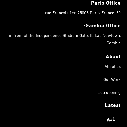
Paris Office:
60, rue François 1er, 75008 Paris, France.
Gambia
Office:
in front of the Independence Stadium Gate, Bakau Newtown,
Gambia.
About
About us
Our Work
Job opening
Latest
الأخبار