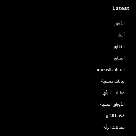
Latest
الأخبار
أخبار
التقارير
التقارير
البيانات الصحفية
بيانات صحفية
مقالات الرأي
الأوراق البحثية
قضايا الشهر
مقالات الرأي