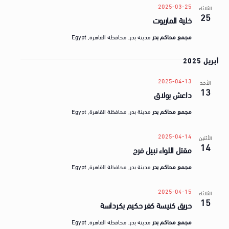
2025-03-25
الثلاثاء
25
خلية الماريوت
مجمع محاكم بدر
مدينة بدر, محافظة القاهرة, Egypt
أبريل 2025
2025-04-13
الأحد
13
داعش بولاق
مجمع محاكم بدر
مدينة بدر, محافظة القاهرة, Egypt
2025-04-14
الأثنين
14
مقتل اللواء نبيل فرج
مجمع محاكم بدر
مدينة بدر, محافظة القاهرة, Egypt
2025-04-15
الثلاثاء
15
حريق كنيسة كفر حكيم بكرداسة
مجمع محاكم بدر
مدينة بدر, محافظة القاهرة, Egypt