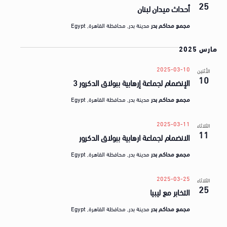
a
25
ق
أحداث ميدان لبنان
t
ض
مجمع محاكم بدر
مدينة بدر, محافظة القاهرة, Egypt
e
ا
.
مارس 2025
ي
ا
2025-03-10
الأثنين
10
الإنضمام لجماعة إرهابية ببولاق الدكرور 3
مجمع محاكم بدر
مدينة بدر, محافظة القاهرة, Egypt
2025-03-11
الثلاثاء
11
الانضمام لجماعة ارهابية ببولاق الدكرور
مجمع محاكم بدر
مدينة بدر, محافظة القاهرة, Egypt
2025-03-25
الثلاثاء
25
التخابر مع ليبيا
مجمع محاكم بدر
مدينة بدر, محافظة القاهرة, Egypt