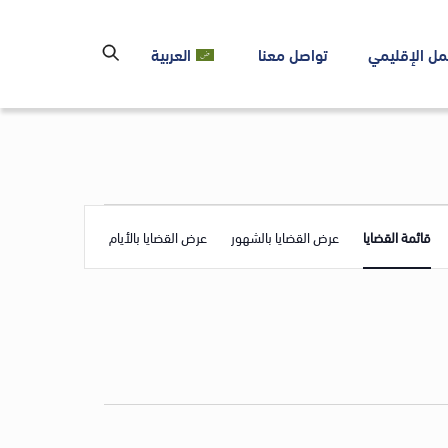
مل الإقليمي
تواصل معنا
العربية
Event
قائمة القضايا
عرض القضايا بالشهور
عرض القضايا بالأيام
Views
Navigation