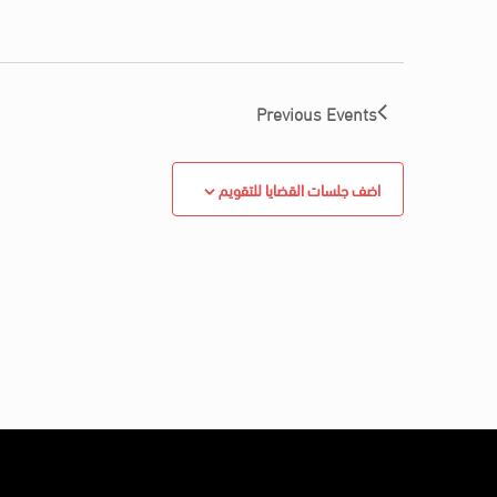
Previous
Events
اضف جلسات القضايا للتقويم