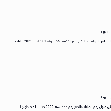
E
رقم القضية القضية رقم 373 لسنة 2020 جنايات امن الدولة العليا رقم حصر القضية القضية رقم 143 لسنة 2021 جنايات
E