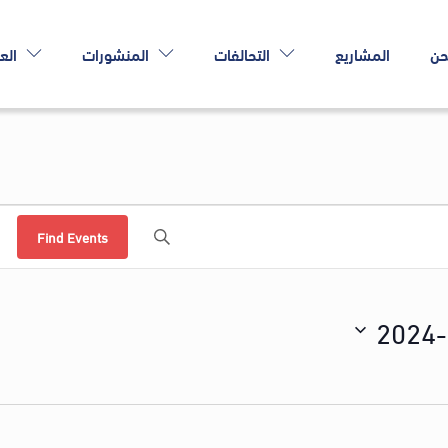
حن
المشاريع
التحالفات
المنشورات
الع
Find Events
2024-