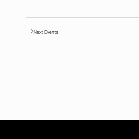
Next
Events