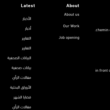
Latest
About
About us
الأخبار
Our Work
أخبار
Job opening
التقارير
التقارير
البيانات الصحفية
بيانات صحفية
in front
مقالات الرأي
الأوراق البحثية
قضايا الشهر
مقالات الرأي