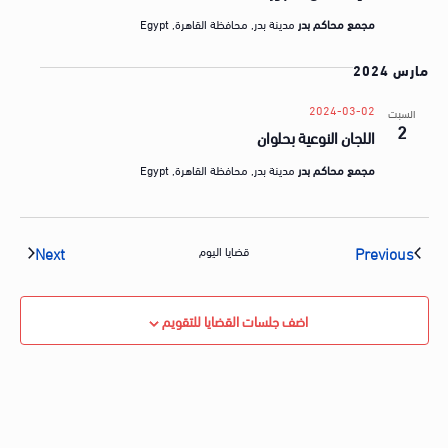
مجمع محاكم بدر
مدينة بدر, محافظة القاهرة, Egypt
مارس 2024
2024-03-02
السبت
2
اللجان النوعية بحلوان
مجمع محاكم بدر
مدينة بدر, محافظة القاهرة, Egypt
vents
Events
Next
Previous
قضايا اليوم
اضف جلسات القضايا للتقويم