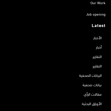
Our Work
Job opening
Latest
الأخبار
أخبار
التقارير
التقارير
البيانات الصحفية
بيانات صحفية
مقالات الرأي
الأوراق البحثية