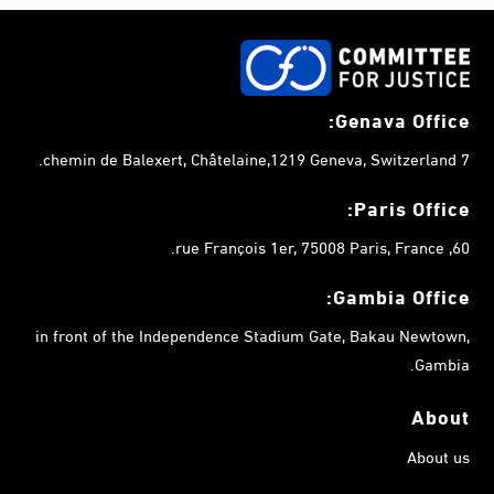
Genava Office:
7 chemin de Balexert, Châtelaine,1219 Geneva, Switzerland.
Paris Office:
60, rue François 1er, 75008 Paris, France.
Gambia
Office:
in front of the Independence Stadium Gate, Bakau Newtown,
Gambia.
About
About us