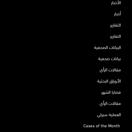
الأخبار
أخبار
التقارير
التقارير
البيانات الصحفية
بيانات صحفية
مقالات الرأي
الأوراق البحثية
قضايا الشهر
مقالات الرأي
العملية سيرلي
Cases of the Month