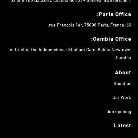
Paris Office:
60, rue François 1er, 75008 Paris, France.
Gambia
Office:
in front of the Independence Stadium Gate, Bakau Newtown,
Gambia.
About
About us
Our Work
Job opening
Latest