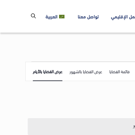
مل الإقليمي
تواصل معنا
العربية
Event
قائمة القضايا
عرض القضايا بالشهور
عرض القضايا بالأيام
Views
Navigation
.