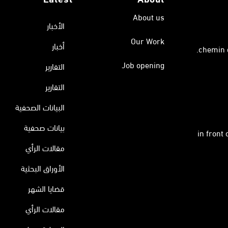
About us
الأخبار
Our Work
أخبار
Job opening
التقارير
التقارير
البيانات الصحفية
بيانات صحفية
in front
مقالات الرأي
الأوراق البحثية
قضايا الشهر
مقالات الرأي