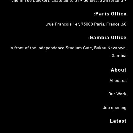
Paris Office:
60, rue François 1er, 75008 Paris, France.
Gambia
Office:
in front of the Independence Stadium Gate, Bakau Newtown,
Gambia.
About
About us
Our Work
Job opening
Latest