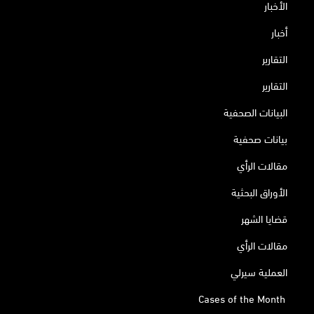
الأخبار
أخبار
التقارير
التقارير
البيانات الصحفية
بيانات صحفية
مقالات الرأي
الأوراق البحثية
قضايا الشهر
مقالات الرأي
العملية سيرلي
Cases of the Month