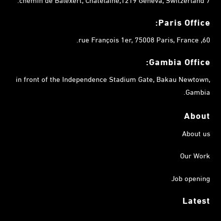
Paris Office:
60, rue François 1er, 75008 Paris, France.
Gambia
Office:
in front of the Independence Stadium Gate, Bakau Newtown,
Gambia.
About
About us
Our Work
Job opening
Latest