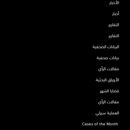
الأخبار
أخبار
التقارير
التقارير
البيانات الصحفية
بيانات صحفية
مقالات الرأي
الأوراق البحثية
قضايا الشهر
مقالات الرأي
العملية سيرلي
Cases of the Month