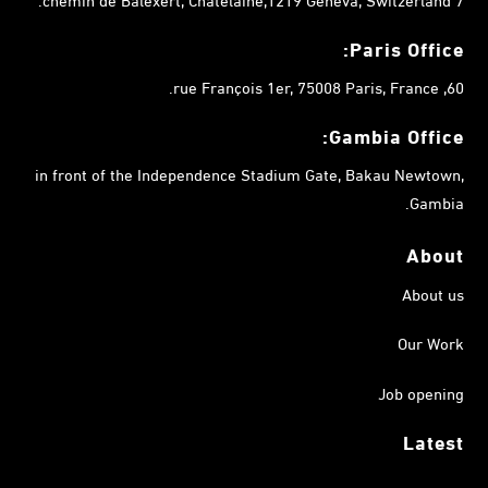
Paris Office:
60, rue François 1er, 75008 Paris, France.
Gambia
Office:
in front of the Independence Stadium Gate, Bakau Newtown,
Gambia.
About
About us
Our Work
Job opening
Latest