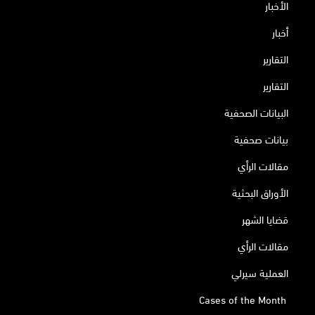
الأخبار
أخبار
التقارير
التقارير
البيانات الصحفية
بيانات صحفية
مقالات الرأي
الأوراق البحثية
قضايا الشهر
مقالات الرأي
العملية سيرلي
Cases of the Month