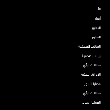
الأخبار
أخبار
التقارير
التقارير
البيانات الصحفية
بيانات صحفية
مقالات الرأي
الأوراق البحثية
قضايا الشهر
مقالات الرأي
العملية سيرلي