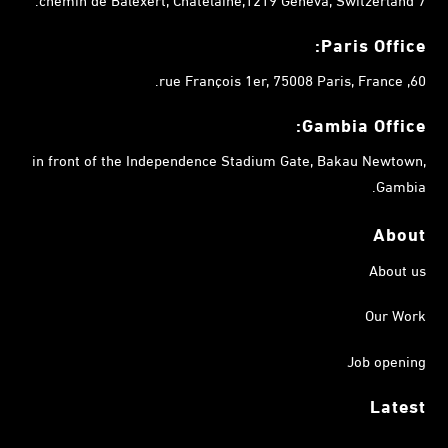
Paris Office:
60, rue François 1er, 75008 Paris, France.
Gambia
Office:
in front of the Independence Stadium Gate, Bakau Newtown,
Gambia.
About
About us
Our Work
Job opening
Latest