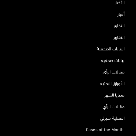
الأخبار
أخبار
التقارير
التقارير
البيانات الصحفية
بيانات صحفية
مقالات الرأي
الأوراق البحثية
قضايا الشهر
مقالات الرأي
العملية سيرلي
Cases of the Month