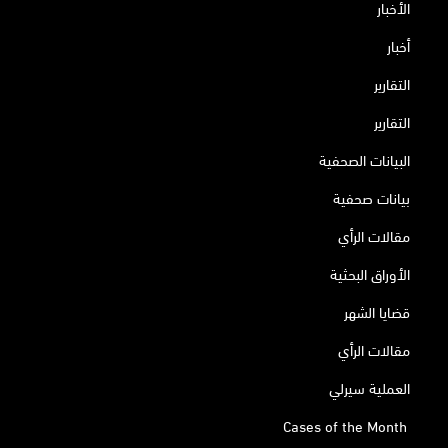
الأخبار
أخبار
التقارير
التقارير
البيانات الصحفية
بيانات صحفية
مقالات الرأي
الأوراق البحثية
قضايا الشهر
مقالات الرأي
العملية سيرلي
Cases of the Month