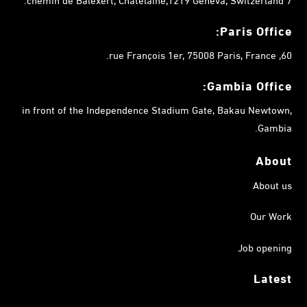
Paris Office:
60, rue François 1er, 75008 Paris, France.
Gambia
Office:
in front of the Independence Stadium Gate, Bakau Newtown,
Gambia.
About
About us
Our Work
Job opening
Latest