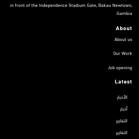
in front of the Independence Stadium Gate, Bakau Newtown,
Gambia.
About
About us
Our Work
Job opening
Latest
الأخبار
أخبار
التقارير
التقارير