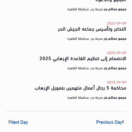
a
ا
t
مجمع محاكم بدر
مدينة بدر, محافظة القاهرة
ي
e
ا
2025-09-09
.
التخابر وتأسيس جماعه الجيش الحر
ب
ا
مجمع محاكم بدر
مدينة بدر, محافظة القاهرة
ل
2025-09-09
أ
الانضمام إلى تنظيم القاعدة الإرهابي 2025
ي
مجمع محاكم بدر
مدينة بدر, محافظة القاهرة
ا
م
2025-09-09
محاكمة 5 رجال أعمال متهمين بتمويل الإرهاب
مجمع محاكم بدر
مدينة بدر, محافظة القاهرة
Next Day
Previous Day