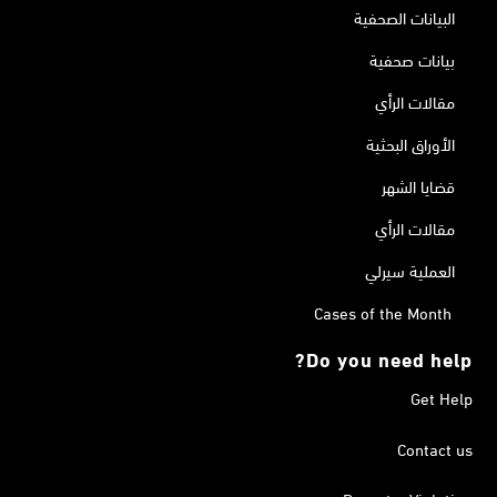
البيانات الصحفية
بيانات صحفية
مقالات الرأي
الأوراق البحثية
قضايا الشهر
مقالات الرأي
العملية سيرلي
Cases of the Month
Do you need help?
Get Help
Contact us