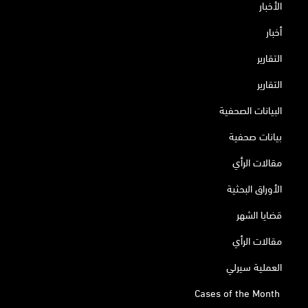
الأخبار
أخبار
التقارير
التقارير
البيانات الصحفية
بيانات صحفية
مقالات الرأي
الأوراق البحثية
قضايا الشهر
مقالات الرأي
العملية سيرلي
Cases of the Month