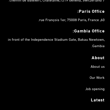
Paris Office:
60, rue François 1er, 75008 Paris, France.
Gambia
Office:
in front of the Independence Stadium Gate, Bakau Newtown,
Gambia.
About
About us
Our Work
Job opening
Latest