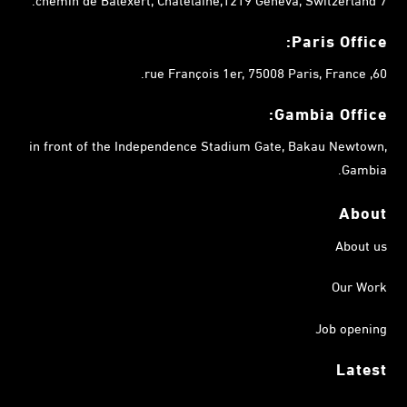
Paris Office:
60, rue François 1er, 75008 Paris, France.
Gambia
Office:
in front of the Independence Stadium Gate, Bakau Newtown,
Gambia.
About
About us
Our Work
Job opening
Latest