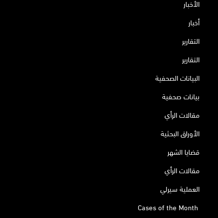
الأخبار
أخبار
التقارير
التقارير
البيانات الصحفية
بيانات صحفية
مقالات الرأي
الأوراق البحثية
قضايا الشهر
مقالات الرأي
العملية سيرلي
Cases of the Month