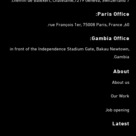
Paris Office:
60, rue François 1er, 75008 Paris, France.
Gambia
Office:
in front of the Independence Stadium Gate, Bakau Newtown,
Gambia.
About
About us
Our Work
Job opening
Latest