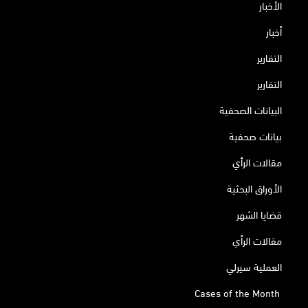
الأخبار
أخبار
التقارير
التقارير
البيانات الصحفية
بيانات صحفية
مقالات الرأي
الأوراق البحثية
قضايا الشهر
مقالات الرأي
العملية سيرلي
Cases of the Month