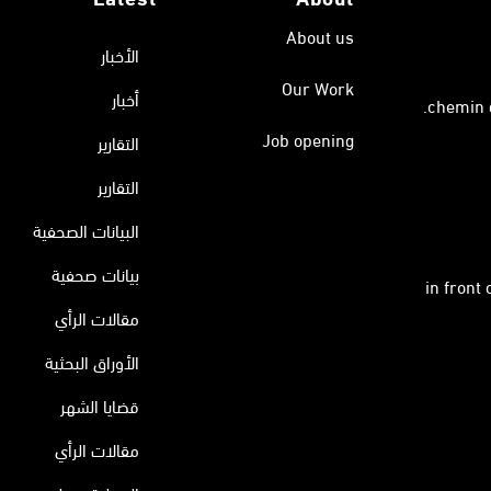
About us
الأخبار
Our Work
أخبار
Job opening
التقارير
التقارير
البيانات الصحفية
بيانات صحفية
in front
مقالات الرأي
الأوراق البحثية
قضايا الشهر
مقالات الرأي