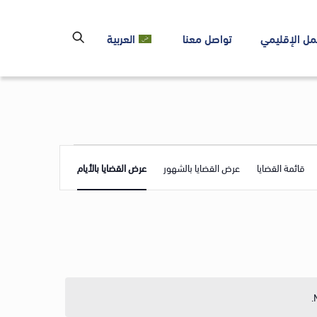
مل الإقليمي
تواصل معنا
العربية
Event
قائمة القضايا
عرض القضايا بالشهور
عرض القضايا بالأيام
Views
Navigation
.